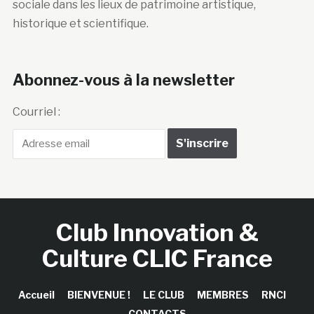
sociale dans les lieux de patrimoine artistique,
historique et scientifique.
Abonnez-vous à la newsletter
Courriel :
Club Innovation &
Culture CLIC France
Accueil
BIENVENUE !
LE CLUB
MEMBRES
RNCI
CONTACTS