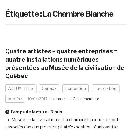
Étiquette :
La Chambre Blanche
Quatre artistes + quatre entreprises =
quatre installations numériques
présentées au Musée de la civilisation de
Québec
ACTUALITÉS
Canada
Exposition
Installation
Musée
10/04/2017
par
admin
0 commentaire
Temps de lecture :
3
min
Le Musée de la civilisation et La chambre blanche se sont
associés dans un projet original d’exposition réunissant le