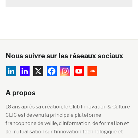
Nous suivre sur les réseaux sociaux
A propos
18 ans après sa création, le Club Innovation & Culture
CLIC est devenu la principale plateforme
francophone de veille, d’information, de formation et
de mutualisation sur l’innovation technologique et