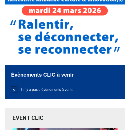
Évènements CLIC à venir
Il n’y a pas d’évènements à venir.
Notice
EVENT CLIC