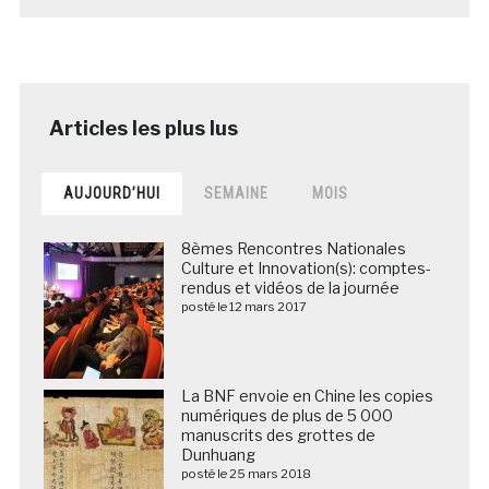
AUJOURD’HUI
SEMAINE
MOIS
8èmes Rencontres Nationales
Culture et Innovation(s): comptes-
rendus et vidéos de la journée
posté le 12 mars 2017
La BNF envoie en Chine les copies
numériques de plus de 5 000
manuscrits des grottes de
Dunhuang
posté le 25 mars 2018