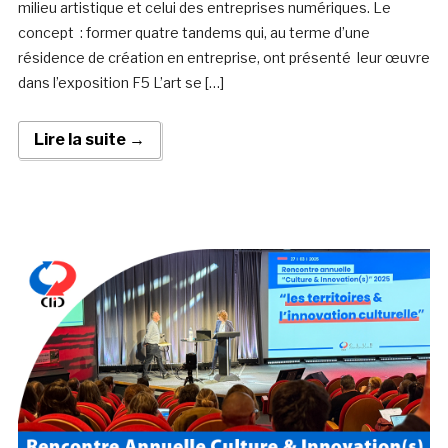
milieu artistique et celui des entreprises numériques. Le
concept : former quatre tandems qui, au terme d’une
résidence de création en entreprise, ont présenté leur œuvre
dans l’exposition F5 L’art se […]
Lire la suite →