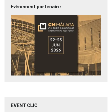
Evénement partenaire
EVENT CLIC