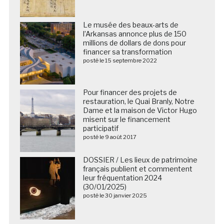
Le musée des beaux-arts de
l’Arkansas annonce plus de 150
millions de dollars de dons pour
financer sa transformation
posté le 15 septembre 2022
Pour financer des projets de
restauration, le Quai Branly, Notre
Dame et la maison de Victor Hugo
misent sur le financement
participatif
posté le 9 août 2017
DOSSIER / Les lieux de patrimoine
français publient et commentent
leur fréquentation 2024
(30/01/2025)
posté le 30 janvier 2025