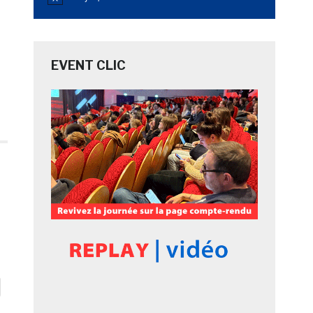
Notice
EVENT CLIC