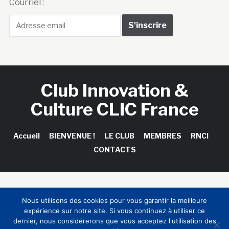
Courriel :
Club Innovation &
Culture CLIC France
Accueil
BIENVENUE !
LE CLUB
MEMBRES
RNCI
CONTACTS
Copyright © 2026 Club Innovation & Culture CLIC France /
Nous utilisons des cookies pour vous garantir la meilleure
Sinapses Conseils
expérience sur notre site. Si vous continuez à utiliser ce
dernier, nous considérerons que vous acceptez l'utilisation des