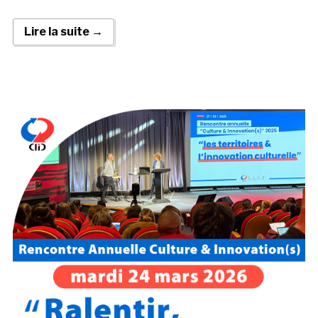
Lire la suite →