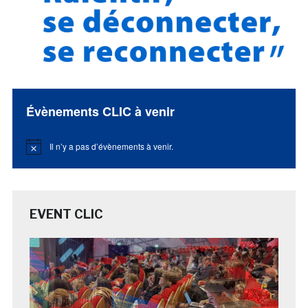
Évènements CLIC à venir
Il n’y a pas d’évènements à venir.
Notice
EVENT CLIC