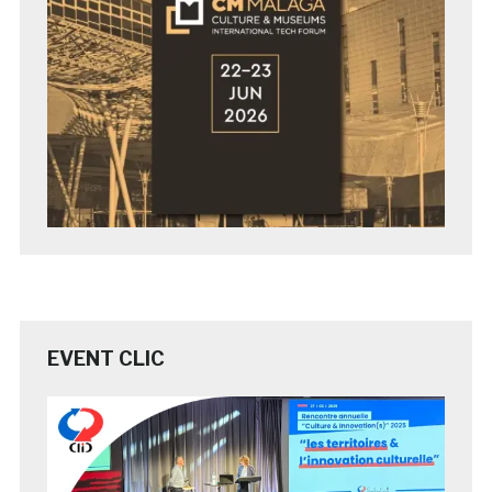
EVENT CLIC