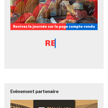
Evénement partenaire