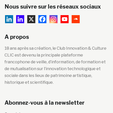
Nous suivre sur les réseaux sociaux
A propos
18 ans après sa création, le Club Innovation & Culture
CLIC est devenu la principale plateforme
francophone de veille, d’information, de formation et
de mutualisation sur l’innovation technologique et
sociale dans les lieux de patrimoine artistique,
historique et scientifique.
Abonnez-vous à la newsletter