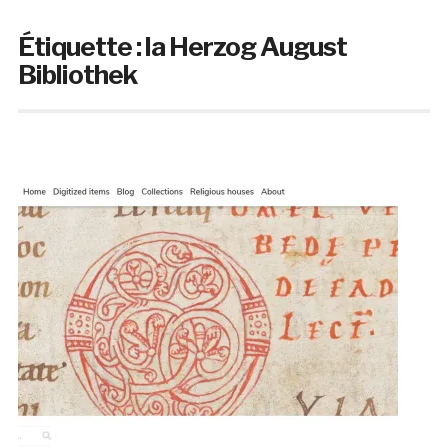
Étiquette :
la Herzog August
Bibliothek