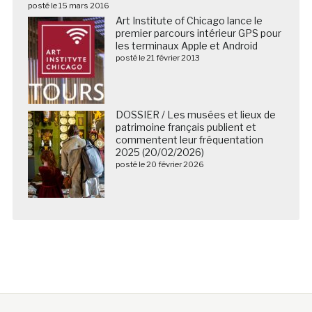
posté le 15 mars 2016
Art Institute of Chicago lance le
premier parcours intérieur GPS pour
les terminaux Apple et Android
posté le 21 février 2013
DOSSIER / Les musées et lieux de
patrimoine français publient et
commentent leur fréquentation
2025 (20/02/2026)
posté le 20 février 2026