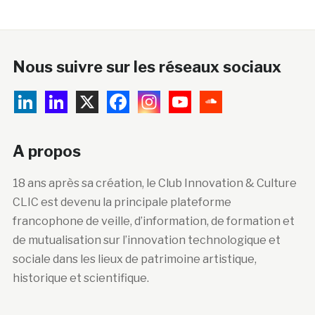
Nous suivre sur les réseaux sociaux
A propos
18 ans après sa création, le Club Innovation & Culture
CLIC est devenu la principale plateforme
francophone de veille, d’information, de formation et
de mutualisation sur l’innovation technologique et
sociale dans les lieux de patrimoine artistique,
historique et scientifique.