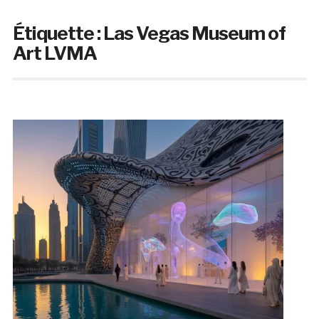
Étiquette :
Las Vegas Museum of
Art LVMA