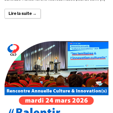
Lire la suite →