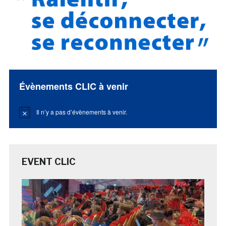
Évènements CLIC à venir
Il n’y a pas d’évènements à venir.
Notice
EVENT CLIC