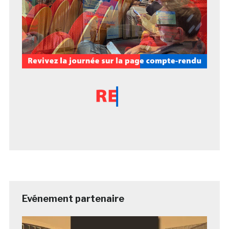
Evénement partenaire