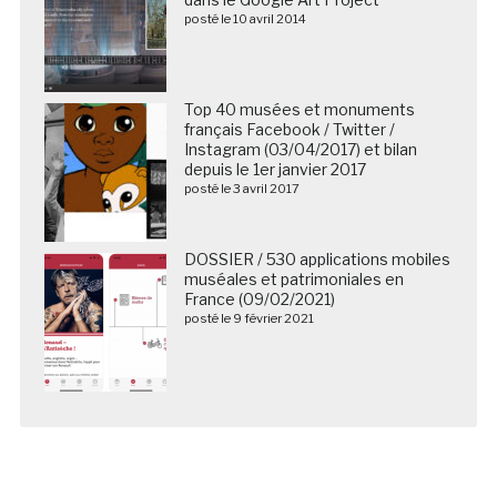
posté le 10 avril 2014
Top 40 musées et monuments
français Facebook / Twitter /
Instagram (03/04/2017) et bilan
depuis le 1er janvier 2017
posté le 3 avril 2017
DOSSIER / 530 applications mobiles
muséales et patrimoniales en
France (09/02/2021)
posté le 9 février 2021