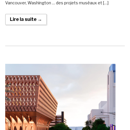
Vancouver, Washington … des projets muséaux et […]
Lire la suite →