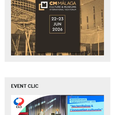
EVENT CLIC