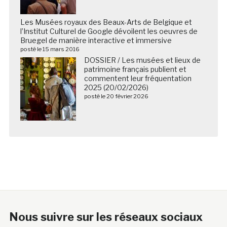
Les Musées royaux des Beaux-Arts de Belgique et
l’Institut Culturel de Google dévoilent les oeuvres de
Bruegel de manière interactive et immersive
posté le 15 mars 2016
DOSSIER / Les musées et lieux de
patrimoine français publient et
commentent leur fréquentation
2025 (20/02/2026)
posté le 20 février 2026
Nous suivre sur les réseaux sociaux