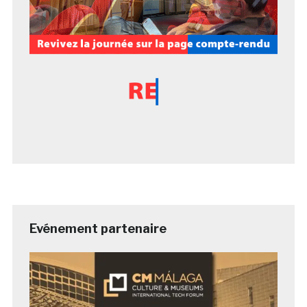
Evénement partenaire