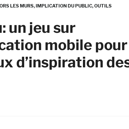
ORS LES MURS
IMPLICATION DU PUBLIC
OUTILS
: un jeu sur
ication mobile pour
ux d’inspiration de