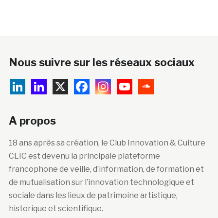
Nous suivre sur les réseaux sociaux
A propos
18 ans après sa création, le Club Innovation & Culture
CLIC est devenu la principale plateforme
francophone de veille, d’information, de formation et
de mutualisation sur l’innovation technologique et
sociale dans les lieux de patrimoine artistique,
historique et scientifique.