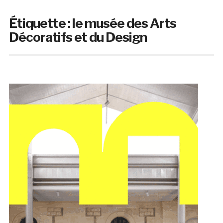
Étiquette :
le musée des Arts
Décoratifs et du Design