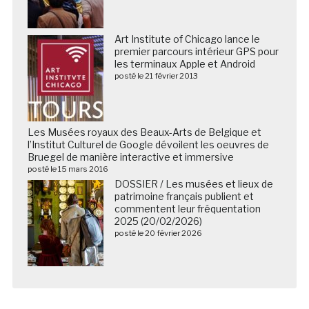
Art Institute of Chicago lance le
premier parcours intérieur GPS pour
les terminaux Apple et Android
posté le 21 février 2013
Les Musées royaux des Beaux-Arts de Belgique et
l’Institut Culturel de Google dévoilent les oeuvres de
Bruegel de manière interactive et immersive
posté le 15 mars 2016
DOSSIER / Les musées et lieux de
patrimoine français publient et
commentent leur fréquentation
2025 (20/02/2026)
posté le 20 février 2026