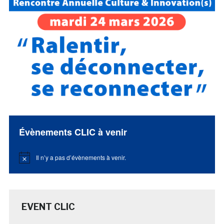
Évènements CLIC à venir
Il n’y a pas d’évènements à venir.
Notice
EVENT CLIC