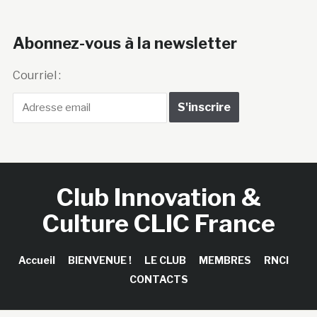
Abonnez-vous à la newsletter
Courriel :
Club Innovation &
Culture CLIC France
Accueil
BIENVENUE !
LE CLUB
MEMBRES
RNCI
CONTACTS