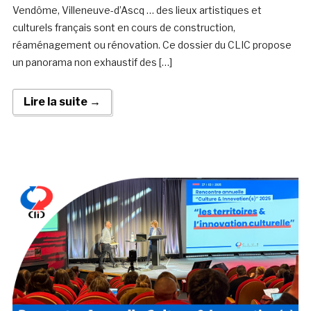
Vendôme, Villeneuve-d’Ascq … des lieux artistiques et
culturels français sont en cours de construction,
réaménagement ou rénovation. Ce dossier du CLIC propose
un panorama non exhaustif des […]
Lire la suite →