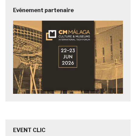
Evénement partenaire
EVENT CLIC