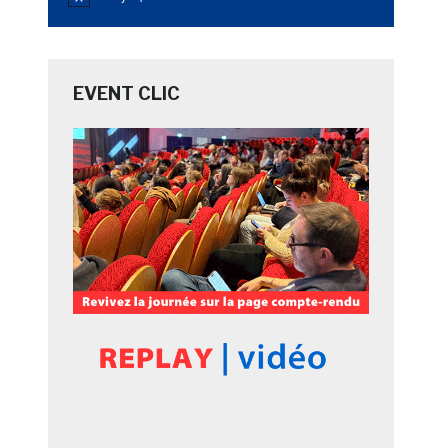
Notice
EVENT CLIC