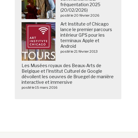
fréquentation 2025
(20/02/2026)
posté le 20 février 2026
Art Institute of Chicago
lance le premier parcours
intérieur GPS pour les
terminaux Apple et
Android
posté le 21 février 2013
Les Musées royaux des Beaux-Arts de
Belgique et l’Institut Culturel de Google
dévoilent les oeuvres de Bruegel de manière
interactive et immersive
posté le 15 mars 2016