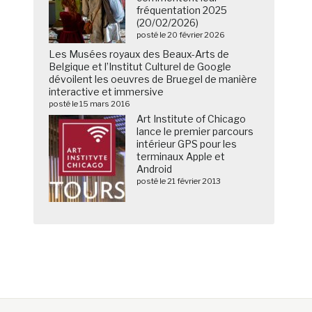
fréquentation 2025
(20/02/2026)
posté le 20 février 2026
Les Musées royaux des Beaux-Arts de
Belgique et l’Institut Culturel de Google
dévoilent les oeuvres de Bruegel de manière
interactive et immersive
posté le 15 mars 2016
Art Institute of Chicago
lance le premier parcours
intérieur GPS pour les
terminaux Apple et
Android
posté le 21 février 2013