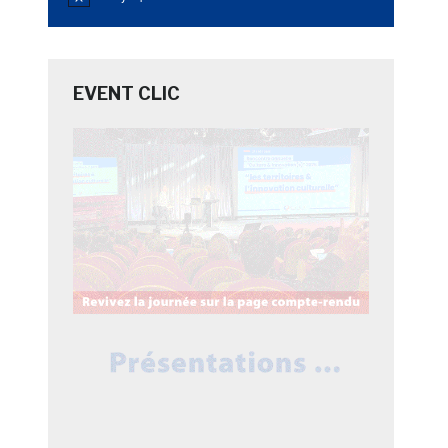
Notice
EVENT CLIC