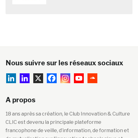
Nous suivre sur les réseaux sociaux
A propos
18 ans après sa création, le Club Innovation & Culture
CLIC est devenu la principale plateforme
francophone de veille, d’information, de formation et