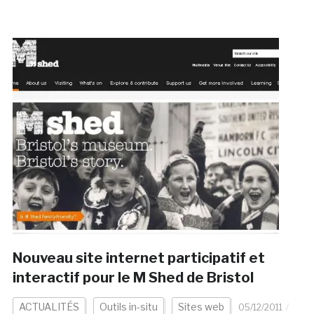
Nouveau site internet participatif et
interactif pour le M Shed de Bristol
ACTUALITÉS
Outils in-situ
Sites web
05/12/2011