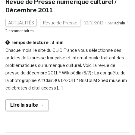
Revue de Presse numérique culturel /
Décembre 2011
ACTUALITÉS
Revue de Presse
02/01/2012
par
admin
2 commentaires
Temps de lecture :
3
min
Chaque mois, le site du CLIC France vous sélectionne des
articles de la presse française et internationale traitant des
problématiques du numérique culturel. Voici la revue de
presse de décembre 2011. * Wikipédia (6/7) : La conquête de
la photographie ArtClair 30/12/2011 * Bristol M Shed museum
celebrates digital access […]
Lire la suite →