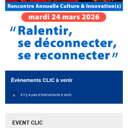
Évènements CLIC à venir
Il n’y a pas d’évènements à venir.
Notice
EVENT CLIC