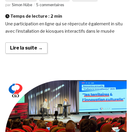
par
Simon Hübe
5 commentaires
Temps de lecture :
2
min
Une participation en ligne qui se répercute également in situ
avec l’installation de kiosques interactifs dans le musée
Lire la suite →