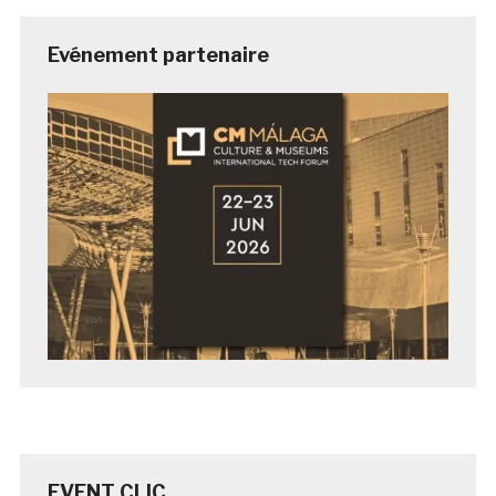
Evénement partenaire
EVENT CLIC