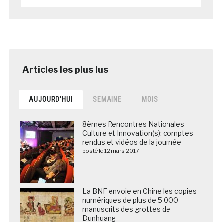
AUJOURD’HUI
SEMAINE
MOIS
8èmes Rencontres Nationales
Culture et Innovation(s): comptes-
rendus et vidéos de la journée
posté le 12 mars 2017
La BNF envoie en Chine les copies
numériques de plus de 5 000
manuscrits des grottes de
Dunhuang