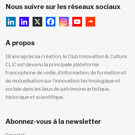
Nous suivre sur les réseaux sociaux
A propos
18 ans après sa création, le Club Innovation & Culture
CLIC est devenu la principale plateforme
francophone de veille, d’information, de formation et
de mutualisation sur l’innovation technologique et
sociale dans les lieux de patrimoine artistique,
historique et scientifique.
Abonnez-vous à la newsletter