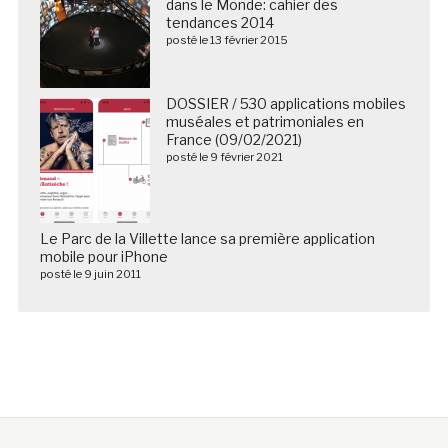
dans le Monde: cahier des
tendances 2014
posté le 13 février 2015
DOSSIER / 530 applications mobiles
muséales et patrimoniales en
France (09/02/2021)
posté le 9 février 2021
Le Parc de la Villette lance sa première application
mobile pour iPhone
posté le 9 juin 2011