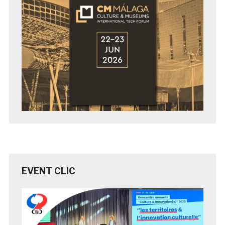
EVENT CLIC