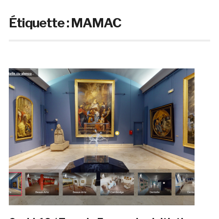
Étiquette :
MAMAC