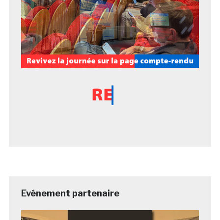
Evénement partenaire