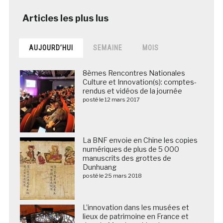
AUJOURD’HUI
SEMAINE
MOIS
8èmes Rencontres Nationales
Culture et Innovation(s): comptes-
rendus et vidéos de la journée
posté le 12 mars 2017
La BNF envoie en Chine les copies
numériques de plus de 5 000
manuscrits des grottes de
Dunhuang
posté le 25 mars 2018
L’innovation dans les musées et
lieux de patrimoine en France et