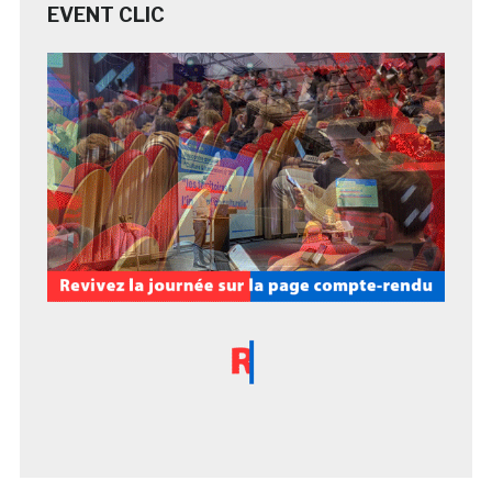
EVENT CLIC