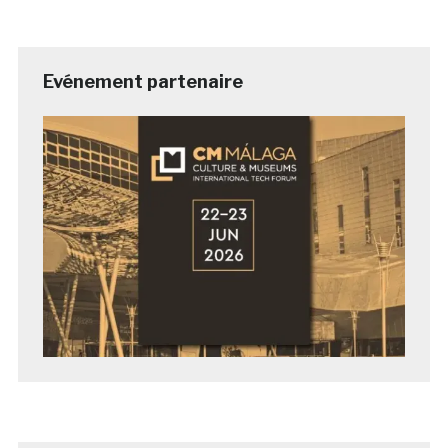
Evénement partenaire