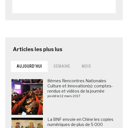
AUJOURD’HUI
SEMAINE
MOIS
8èmes Rencontres Nationales
Culture et Innovation(s): comptes-
rendus et vidéos de la journée
posté le 12 mars 2017
La BNF envoie en Chine les copies
numériques de plus de 5 000