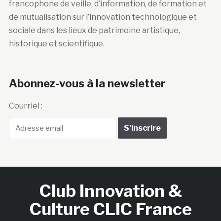
francophone de veille, d’information, de formation et
de mutualisation sur l’innovation technologique et
sociale dans les lieux de patrimoine artistique,
historique et scientifique.
Abonnez-vous à la newsletter
Courriel :
Club Innovation &
Culture CLIC France