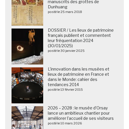
manuscrits des grottes de
Dunhuang
posté le 25 mars 2018
DOSSIER / Les lieux de patrimoine
français publient et commentent
leur fréquentation 2024
(30/01/2025)
posté le 30 janvier 2025
L’innovation dans les musées et
lieux de patrimoine en France et
dans le Monde: cahier des
tendances 2014
posté le 13 février 2015
2026 – 2028 : le musée d’Orsay
lance un ambitieux chantier pour
améliorer l’accueil de ses visiteurs
posté le 10 mars 2026