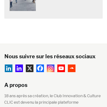
Nous suivre sur les réseaux sociaux
A propos
18 ans après sa création, le Club Innovation & Culture
CLIC est devenu la principale plateforme