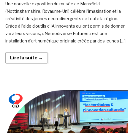
Une nouvelle exposition du musée de Mansfield
(Nottinghamshire, Royaume-Uni) célèbre l’imagination et la
créativité des jeunes neurodivergents de toute la région.
Grâce à l’aide d’outils d’IA innovants qui ont permis de donner
vie à leurs visions, « Neurodiverse Futures » est une
installation d’art numérique originale créée par des jeunes […]
Lire la suite →