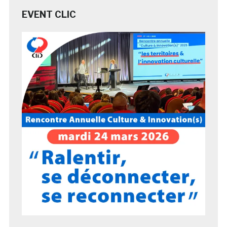
EVENT CLIC