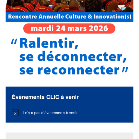
Évènements CLIC à venir
Il n’y a pas d’évènements à venir.
Notice