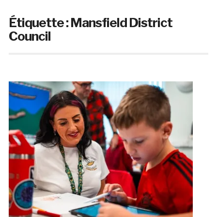
Étiquette :
Mansfield District
Council