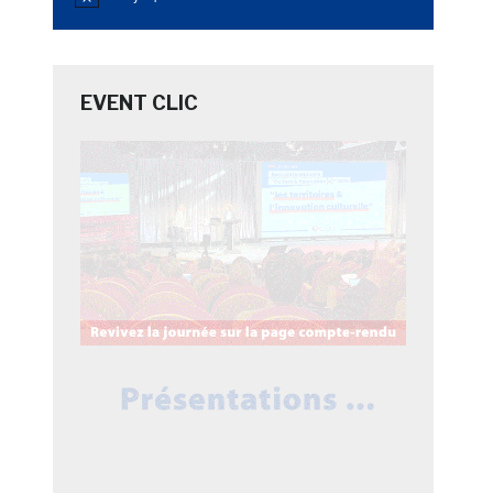
Notice
EVENT CLIC