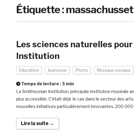
Étiquette :
massachusset i
Les sciences naturelles pour
Institution
Education
Jeunesse
Photo
Réseaux sociaux
Temps de lecture :
3
min
La Smithsonian Institution, principale institution muséale am
plus accessible. C’était déjà le cas dans le secteur des ar
nouvelles initiatives particulièrement innovantes. 200 000 
Lire la suite →