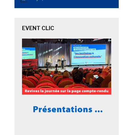
Notice
EVENT CLIC