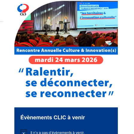
Évènements CLIC à venir
Il n’y a pas d’évènements à venir.