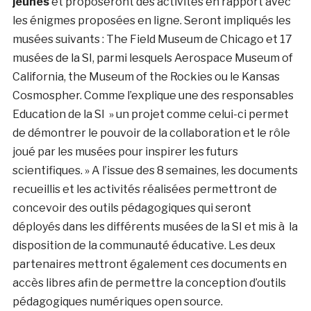
jeunes
et proposeront des activités en rapport avec
les énigmes proposées en ligne. Seront impliqués les
musées suivants : The Field Museum de Chicago et 17
musées de la SI, parmi lesquels Aerospace Museum of
California, the Museum of the Rockies ou le Kansas
Cosmospher. Comme l’explique une des responsables
Education de la SI » un projet comme celui-ci permet
de démontrer le pouvoir de la collaboration et le rôle
joué par les musées pour inspirer les futurs
scientifiques. » A l’issue des 8 semaines, les documents
recueillis et les activités réalisées permettront de
concevoir des outils pédagogiques qui seront
déployés dans les différents musées de la SI et mis à la
disposition de la communauté éducative. Les deux
partenaires mettront également ces documents en
accès libres afin de permettre la conception d’outils
pédagogiques numériques open source.