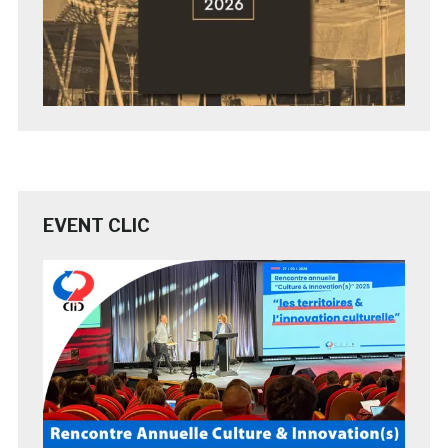
EVENT CLIC