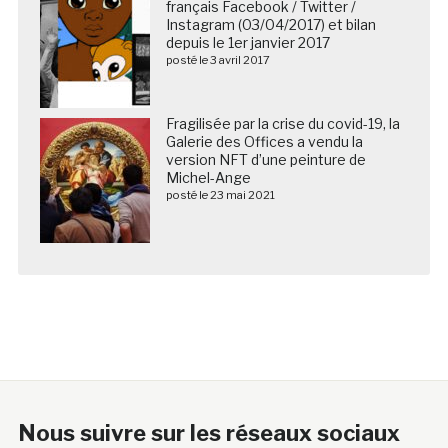
français Facebook / Twitter /
Instagram (03/04/2017) et bilan
depuis le 1er janvier 2017
posté le 3 avril 2017
Fragilisée par la crise du covid-19, la
Galerie des Offices a vendu la
version NFT d’une peinture de
Michel-Ange
posté le 23 mai 2021
Nous suivre sur les réseaux sociaux