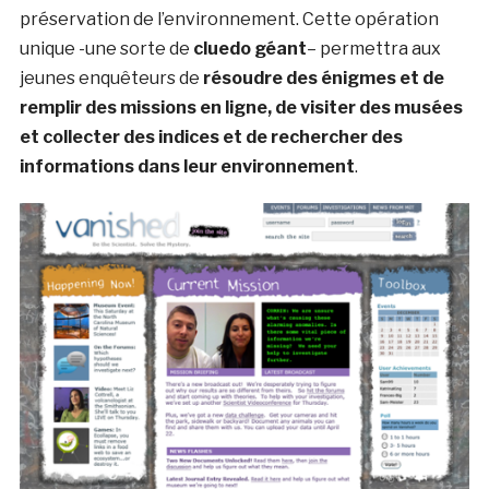
préservation de l’environnement. Cette opération
unique -une sorte de
cluedo géant
– permettra aux
jeunes enquêteurs de
résoudre des énigmes et de
remplir des missions en ligne, de visiter des musées
et collecter des indices et de rechercher des
informations dans leur environnement
.