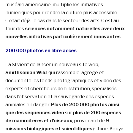
muséale américaine, multiplie les initiatives
numériques pour rendre la culture plus accessible.
C’était déjà le cas dans le secteur des arts. C’est au
tour des
sciences notamment naturelles avec deux
nouvelles initiatives
particulièrement innovantes
.
200 000 photos en libre accès
La SI vient de lancer un nouveau site web,
Smithsonian Wild
, qui rassemble, agrège et
documente les fonds photographiques et vidéo des
experts et chercheurs de l’institution, spécialisés
dans l’observation et la sauvegarde des espèces
animales en danger.
Plus de 200 000 photos ainsi
que des séquences vidéo
sur
plus de 200 espèces
de mammifères et d’oiseaux
, provenant de
9
missions biologiques et scientifiques
(Chine, Kenya,