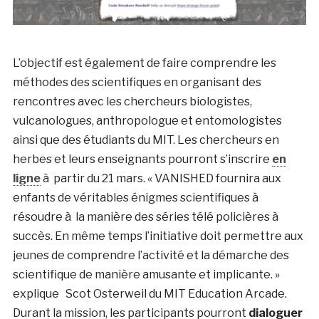
L’objectif est également de faire comprendre les
méthodes des scientifiques en organisant des
rencontres avec les chercheurs biologistes,
vulcanologues, anthropologue et entomologistes
ainsi que des étudiants du MIT. Les chercheurs en
herbes et leurs enseignants pourront s’inscrire
en
ligne
à partir du 21 mars. « VANISHED fournira aux
enfants de véritables énigmes scientifiques à
résoudre à la manière des séries télé policières à
succès. En même temps l’initiative doit permettre aux
jeunes de comprendre l’activité et la démarche des
scientifique de manière amusante et implicante. »
explique Scot Osterweil du MIT Education Arcade.
Durant la mission, les participants pourront
dialoguer