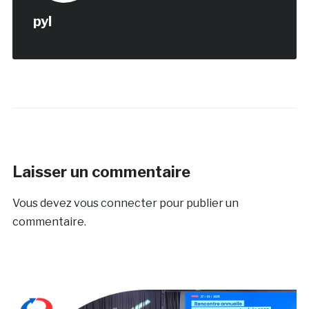
pyl
Laisser un commentaire
Vous devez
vous connecter
pour publier un
commentaire.