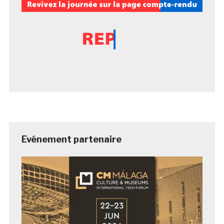
Evénement partenaire