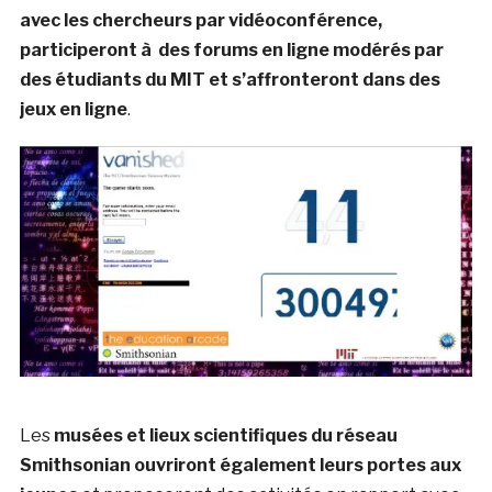
avec les chercheurs par vidéoconférence,
participeront à des forums en ligne modérés par
des étudiants du MIT et s’affronteront dans des
jeux en ligne
.
Les
musées et lieux scientifiques du réseau
Smithsonian ouvriront également leurs portes aux