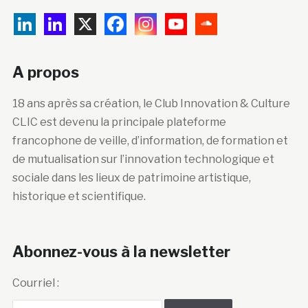
A propos
18 ans après sa création, le Club Innovation & Culture
CLIC est devenu la principale plateforme
francophone de veille, d’information, de formation et
de mutualisation sur l’innovation technologique et
sociale dans les lieux de patrimoine artistique,
historique et scientifique.
Abonnez-vous à la newsletter
Courriel :