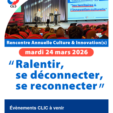
Évènements CLIC à venir