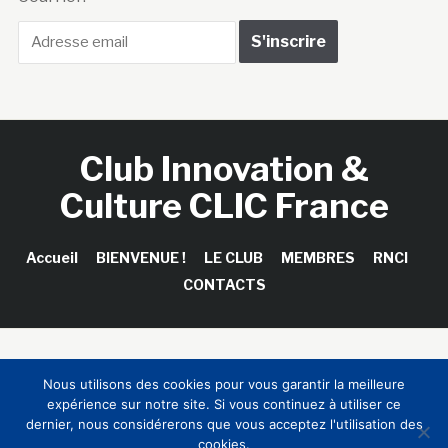
Club Innovation &
Culture CLIC France
Accueil
BIENVENUE !
LE CLUB
MEMBRES
RNCI
CONTACTS
Copyright © 2026 Club Innovation & Culture CLIC France /
Nous utilisons des cookies pour vous garantir la meilleure
Sinapses Conseils
expérience sur notre site. Si vous continuez à utiliser ce
dernier, nous considérerons que vous acceptez l'utilisation des
cookies.