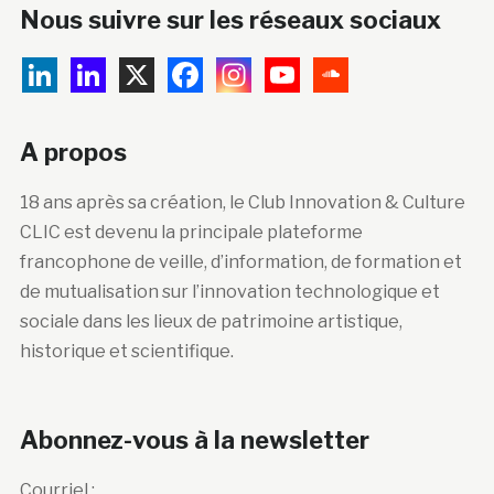
Nous suivre sur les réseaux sociaux
A propos
18 ans après sa création, le Club Innovation & Culture
CLIC est devenu la principale plateforme
francophone de veille, d’information, de formation et
de mutualisation sur l’innovation technologique et
sociale dans les lieux de patrimoine artistique,
historique et scientifique.
Abonnez-vous à la newsletter
Courriel :