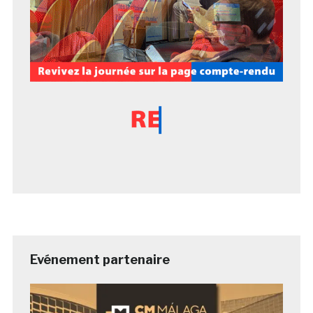
Evénement partenaire