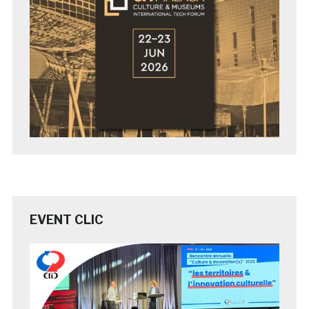
EVENT CLIC