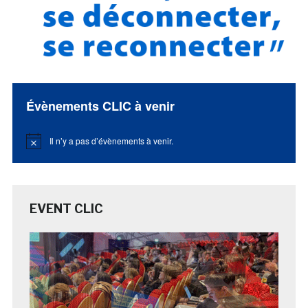
Évènements CLIC à venir
Il n’y a pas d’évènements à venir.
Notice
EVENT CLIC