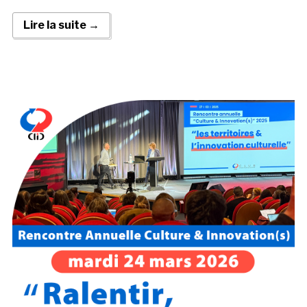
Lire la suite →