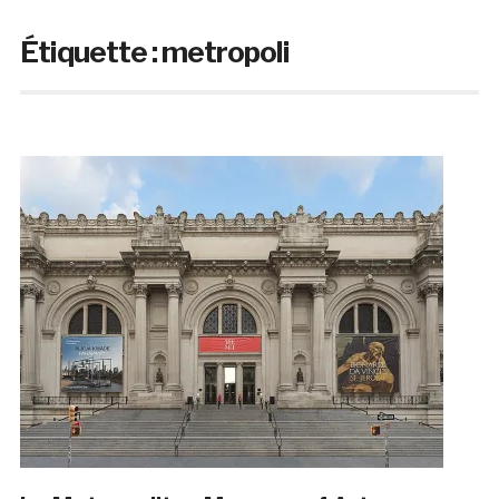
Étiquette :
metropoli