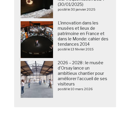
(30/01/2025)
posté le 30 janvier 2025
L’innovation dans les
musées et lieux de
patrimoine en France et
dans le Monde: cahier des
tendances 2014
posté le 13 février 2015
2026 – 2028 : le musée
d’Orsay lance un
ambitieux chantier pour
améliorer l’accueil de ses
visiteurs
posté le 10 mars 2026