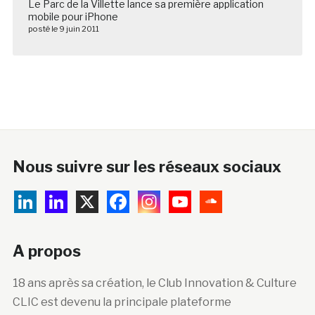
Le Parc de la Villette lance sa première application
mobile pour iPhone
posté le 9 juin 2011
Nous suivre sur les réseaux sociaux
A propos
18 ans après sa création, le Club Innovation & Culture
CLIC est devenu la principale plateforme