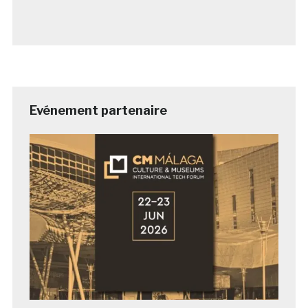
Evénement partenaire