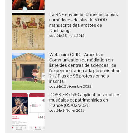
La BNF envoie en Chine les copies
numériques de plus de 5 000
manuscrits des grottes de
Dunhuang
posté le 25 mars 2018
Webinaire CLIC – Amcsti : «
Communication et médiation en
ligne des centres de sciences : de
l’expérimentation à la pérennisation
? » / Plus de 95 professionnels
inscrits !
posté le 12 décembre 2022
DOSSIER / 530 applications mobiles
muséales et patrimoniales en
France (09/02/2021)
posté le 9 février 2021