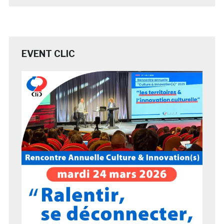
EVENT CLIC