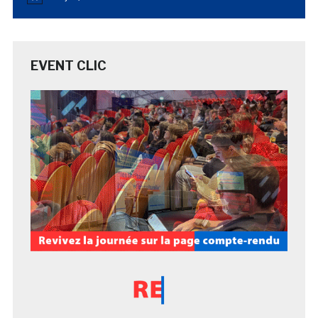
EVENT CLIC