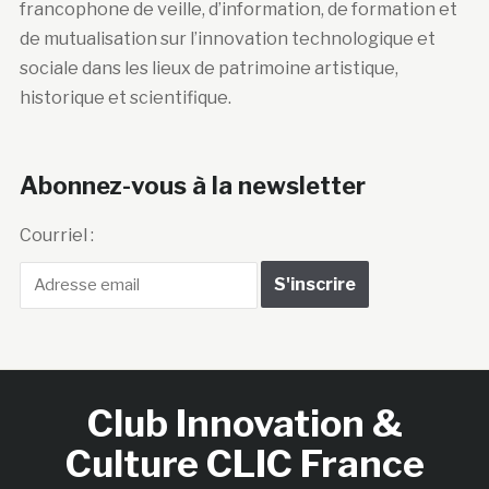
francophone de veille, d’information, de formation et
de mutualisation sur l’innovation technologique et
sociale dans les lieux de patrimoine artistique,
historique et scientifique.
Abonnez-vous à la newsletter
Courriel :
Club Innovation &
Culture CLIC France