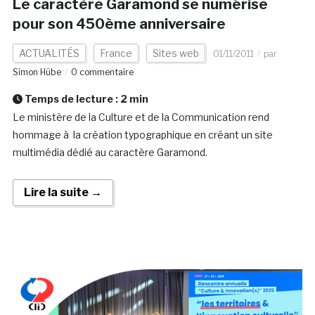
Le caractère Garamond se numérise
pour son 450ème anniversaire
ACTUALITÉS
France
Sites web
01/11/2011
par
Simon Hübe
0 commentaire
Temps de lecture :
2
min
Le ministère de la Culture et de la Communication rend
hommage à la création typographique en créant un site
multimédia dédié au caractère Garamond.
Lire la suite →