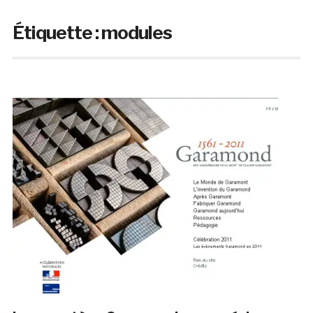
Étiquette :
modules