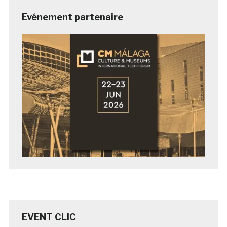
Evénement partenaire
EVENT CLIC