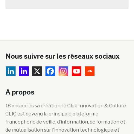
Nous suivre sur les réseaux sociaux
A propos
18 ans après sa création, le Club Innovation & Culture
CLIC est devenu la principale plateforme
francophone de veille, d’information, de formation et
de mutualisation sur l’innovation technologique et