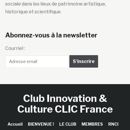
sociale dans les lieux de patrimoine artistique,
historique et scientifique.
Abonnez-vous à la newsletter
Courriel :
Club Innovation &
Culture CLIC France
Accueil
BIENVENUE !
LE CLUB
MEMBRES
RNCI