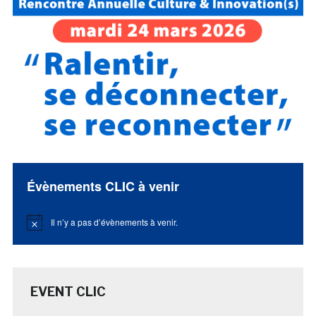
Évènements CLIC à venir
Il n’y a pas d’évènements à venir.
Notice
EVENT CLIC