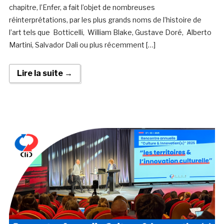
chapitre, l’Enfer, a fait l’objet de nombreuses
réinterprétations, par les plus grands noms de l’histoire de
l’art tels que Botticelli, William Blake, Gustave Doré, Alberto
Martini, Salvador Dali ou plus récemment […]
Lire la suite →