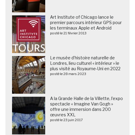
Art Institute of Chicago lance le
premier parcours intérieur GPS pour
les terminaux Apple et Android
posté le 21 février 2013
Le musée d’histoire naturelle de
Londres, lieu culturel « intérieur » le
plus visité au Royaume-Uni en 2022
posté le 28 mars 2023
A la Grande Halle de la Villette, l’expo
spectacle « Imagine Van Gogh »
offre une immersion dans 200
œuvres XXL
posté le 23 juin 2017