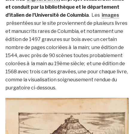
et conduit par la bibliothèque et le département
d’italien de l’Université de Columbia
. Les
images
présentées sur le site proviennent de plusieurs livres
et manuscrits rares de Columbia, et notamment une
édition de 1497 gravures sur bois avec un certain
nombre de pages coloriées à la main; une édition de
1544, avec près de 90 scènes toutes probablement
colorées à la main au 19ème siècle; et une édition de
1568 avec trois cartes gravées, une pour chaque livre,
comme la visualisation soigneusement rendue du
purgatoire ci-dessous.