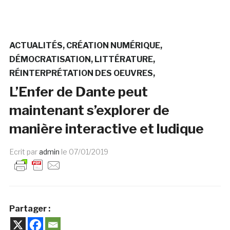
ACTUALITÉS
CRÉATION NUMÉRIQUE
DÉMOCRATISATION
LITTÉRATURE
RÉINTERPRÉTATION DES OEUVRES
L’Enfer de Dante peut
maintenant s’explorer de
manière interactive et ludique
Ecrit par
admin
le
07/01/2019
Partager :