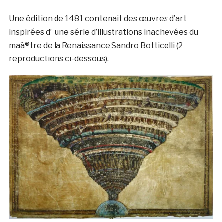
Une édition de 1481 contenait des œuvres d’art
inspirées d’ une série d’illustrations inachevées du
maà®tre de la Renaissance Sandro Botticelli (2
reproductions ci-dessous).