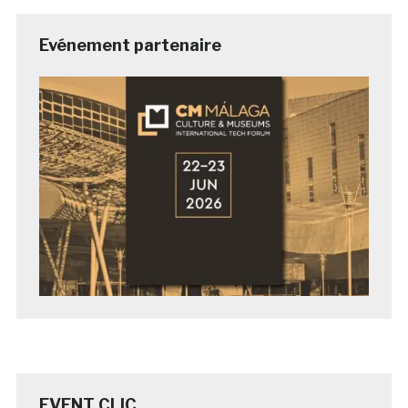
Evénement partenaire
EVENT CLIC