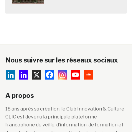
Nous suivre sur les réseaux sociaux
A propos
18 ans après sa création, le Club Innovation & Culture
CLIC est devenu la principale plateforme
francophone de veille, d’information, de formation et