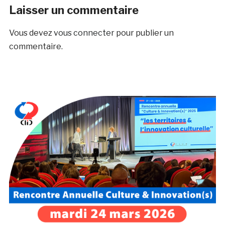
Laisser un commentaire
Vous devez
vous connecter
pour publier un
commentaire.