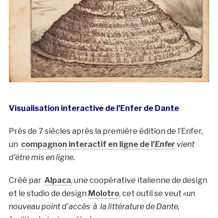
Visualisation interactive de l’Enfer de Dante
Près de 7 siècles après la première édition de l’Enfer,
un
compagnon interactif en ligne de l’
Enfer
vient
d’être mis en ligne.
Créé par
Alpaca
, une coopérative italienne de design
et le studio de design
Molotro
, cet outil se veut
«un
nouveau point d’accès à la littérature de Dante,