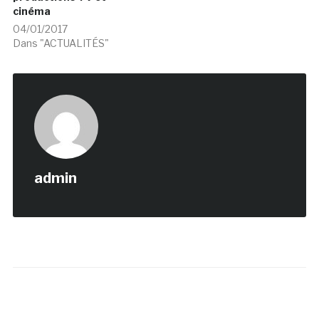
cinéma
04/01/2017
Dans "ACTUALITÉS"
admin