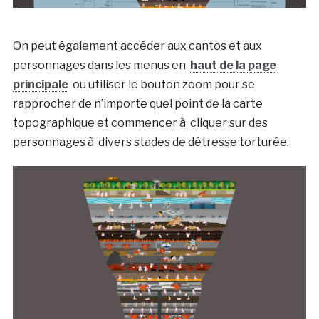
On peut également accéder aux cantos et aux
personnages dans les menus en
haut de la page
principale
ou utiliser le bouton zoom pour se
rapprocher de n’importe quel point de la carte
topographique et commencer à cliquer sur des
personnages à divers stades de détresse torturée.