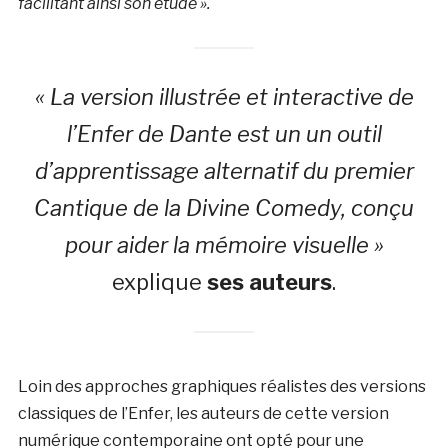
facilitant ainsi son étude ».
« La version illustrée et interactive de
l’Enfer de Dante est un un outil
d’apprentissage alternatif du premier
Cantique de la Divine Comedy, conçu
pour aider la mémoire visuelle »
explique
ses auteurs
.
Loin des approches graphiques réalistes des versions
classiques de l’Enfer, les auteurs de cette version
numérique contemporaine ont opté pour une