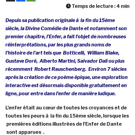
Temps de lecture :
4
min
Depuis sa publication originale à la fin du 15ème
siècle, la Divine Comédie de Dante et notamment son
premier chapitre, l’Enfer, a fait l’objet de nombreuses
réinterprétations, par les plus grands noms de
l’histoire de l’art tels que Botticelli, William Blake,
Gustave Doré, Alberto Martini, Salvador Dali ou plus
récemment Robert Rauschenberg. Environ 7 siècles
après la création de ce poème épique, une exploration
interactive est désormais disponible gratuitement en
ligne, pour entre dans l’enfer de manière ludique.
L’enfer était au cœur de toutes les croyances et de
toutes les peurs à la fin du 15ème siècle, lorsque les
premières éditions illustrées de l’Enfer de Dante
sont apparues .