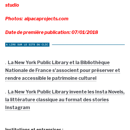
studio
Photos: alpacaprojects.com
Date de première publication: 07/01/2018
.
La New York Public Library et la Bibliothèque
Nationale de France s’associent pour préserver et
rendre accessible le patrimoine culturel
.
La New York Public Library invente les Insta Novels,
la littérature classique au format des stories
Instagram
Institutions et entreprises :