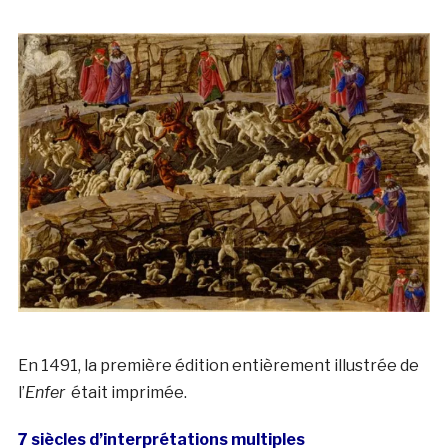
En 1491, la première édition entièrement illustrée de
l’
Enfer
était imprimée.
7 siècles d’interprétations multiples