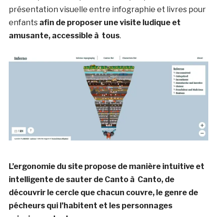
présentation visuelle entre infographie et livres pour
enfants
afin de proposer une visite ludique et
amusante, accessible à tous
.
L’ergonomie du site propose de manière intuitive et
intelligente de sauter de Canto à Canto, de
découvrir le cercle que chacun couvre, le genre de
pécheurs qui l’habitent et les personnages