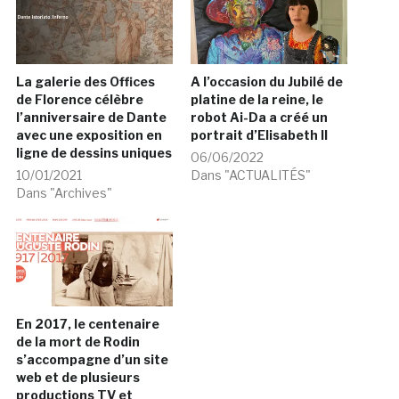
La galerie des Offices
A l’occasion du Jubilé de
de Florence célèbre
platine de la reine, le
l’anniversaire de Dante
robot Ai-Da a créé un
avec une exposition en
portrait d’Elisabeth II
ligne de dessins uniques
06/06/2022
10/01/2021
Dans "ACTUALITÉS"
Dans "Archives"
En 2017, le centenaire
de la mort de Rodin
s’accompagne d’un site
web et de plusieurs
productions TV et