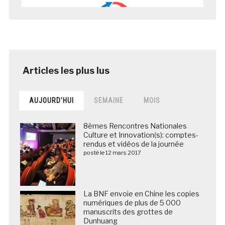
AUJOURD’HUI
SEMAINE
MOIS
8èmes Rencontres Nationales
Culture et Innovation(s): comptes-
rendus et vidéos de la journée
posté le 12 mars 2017
La BNF envoie en Chine les copies
numériques de plus de 5 000
manuscrits des grottes de
Dunhuang