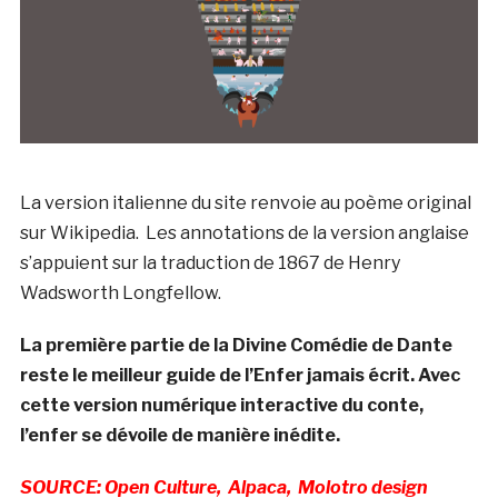
La version italienne du site renvoie au poème original
sur Wikipedia. Les annotations de la version anglaise
s’appuient sur la traduction de 1867 de Henry
Wadsworth Longfellow.
La première partie de la Divine Comédie de Dante
reste le meilleur guide de l’Enfer jamais écrit. Avec
cette version numérique interactive du conte,
l’enfer se dévoile de manière inédite.
SOURCE: Open Culture,
Alpaca,
Molotro design