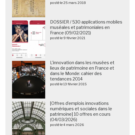
posté le 25 mars 2018
DOSSIER / 530 applications mobiles
muséales et patrimoniales en
France (09/02/2021)
posté le 9 février 2021
L’innovation dans les musées et
lieux de patrimoine en France et
dans le Monde: cahier des
tendances 2014
posté le 13 février 2015
[Offres d’emplois innovations
numériques et sociales dans le
patrimoine] 10 offres en cours
(04/03/2026)
posté le 4 mars 2026