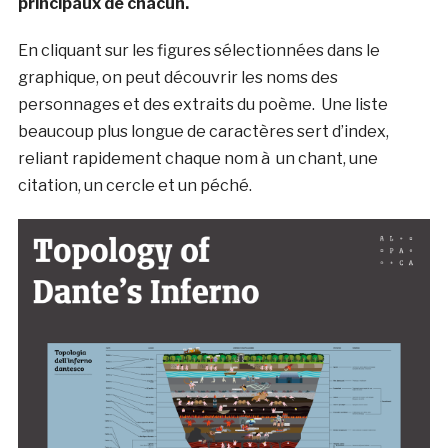
principaux de chacun.
En cliquant sur les figures sélectionnées dans le
graphique, on peut découvrir les noms des
personnages et des extraits du poème. Une liste
beaucoup plus longue de caractères sert d’index,
reliant rapidement chaque nom à un chant, une
citation, un cercle et un péché.