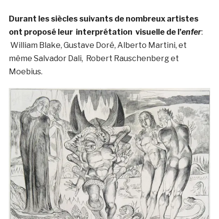
Durant les siècles suivants de nombreux artistes
ont proposé leur interprétation visuelle de l’
enfer
:
William Blake, Gustave Doré, Alberto Martini, et
même Salvador Dali, Robert Rauschenberg et
Moebius.