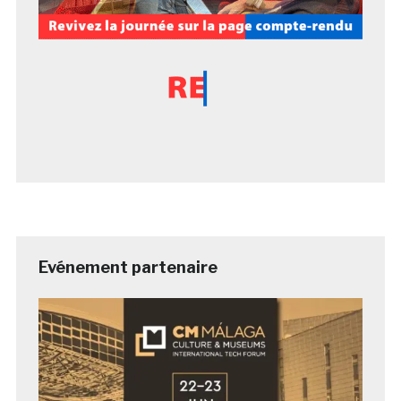
Evénement partenaire