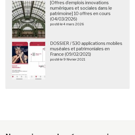
[Offres d’emplois innovations
numériques et sociales dans le
patrimoine] 10 offres en cours
(04/03/2026)
posté le 4 mars 2026
DOSSIER / 530 applications mobiles
muséales et patrimoniales en
France (09/02/2021)
posté le 9 février 2021