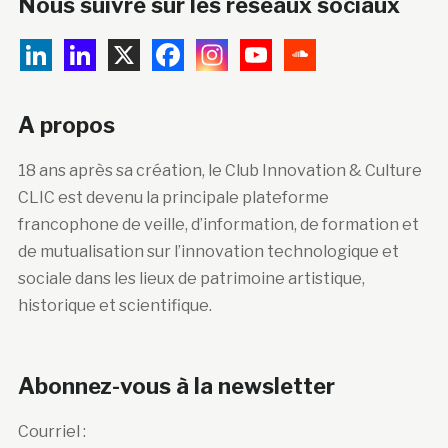
Nous suivre sur les réseaux sociaux
A propos
18 ans après sa création, le Club Innovation & Culture
CLIC est devenu la principale plateforme
francophone de veille, d’information, de formation et
de mutualisation sur l’innovation technologique et
sociale dans les lieux de patrimoine artistique,
historique et scientifique.
Abonnez-vous à la newsletter
Courriel :