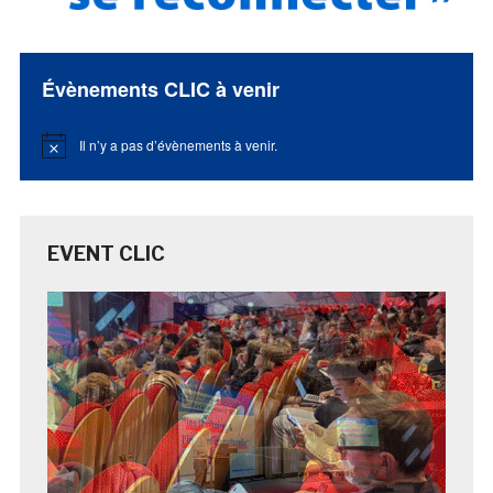
Évènements CLIC à venir
Il n’y a pas d’évènements à venir.
Notice
EVENT CLIC