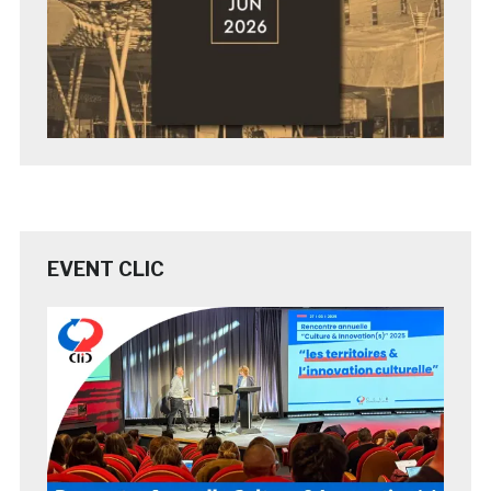
EVENT CLIC