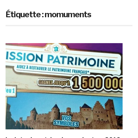
Étiquette :
momuments