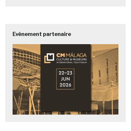
Evénement partenaire