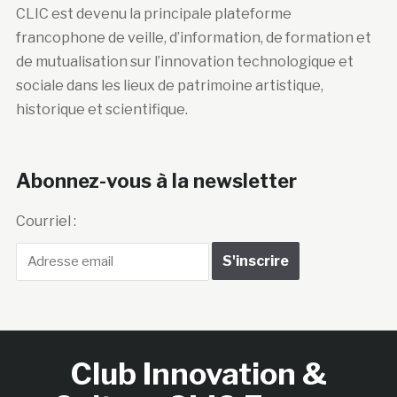
CLIC est devenu la principale plateforme
francophone de veille, d’information, de formation et
de mutualisation sur l’innovation technologique et
sociale dans les lieux de patrimoine artistique,
historique et scientifique.
Abonnez-vous à la newsletter
Courriel :
Club Innovation &