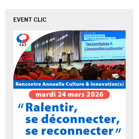
EVENT CLIC