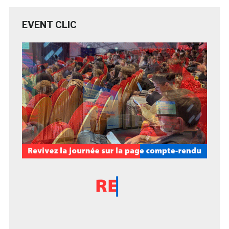
EVENT CLIC