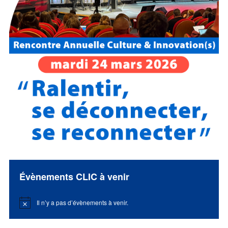
Évènements CLIC à venir
Il n’y a pas d’évènements à venir.
Notice