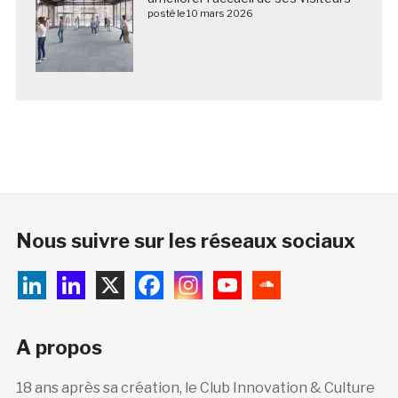
posté le 10 mars 2026
Nous suivre sur les réseaux sociaux
A propos
18 ans après sa création, le Club Innovation & Culture