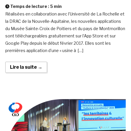
Temps de lecture :
5
min
Réalisées en collaboration avec l’Université de La Rochelle et
la DRAC de la Nouvelle-Aquitaine, les nouvelles applications
du Musée Sainte-Croix de Poitiers et du pays de Montmorillon
sont téléchargeables gratuitement sur l’App Store et sur
Google Play depuis le début février 2017. Elles sont les
premières application d’une « usine à […]
Lire la suite →