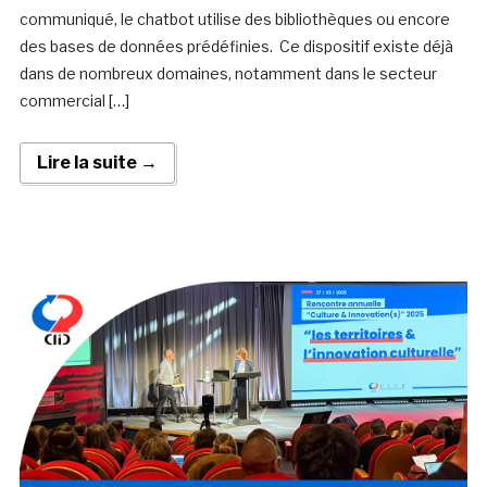
communiqué, le chatbot utilise des bibliothèques ou encore
des bases de données prédéfinies. Ce dispositif existe déjà
dans de nombreux domaines, notamment dans le secteur
commercial […]
Lire la suite →