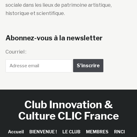
sociale dans les lieux de patrimoine artistique,
historique et scientifique.
Abonnez-vous à la newsletter
Courriel :
Club Innovation &
Culture CLIC France
Accueil
BIENVENUE !
LE CLUB
MEMBRES
RNCI