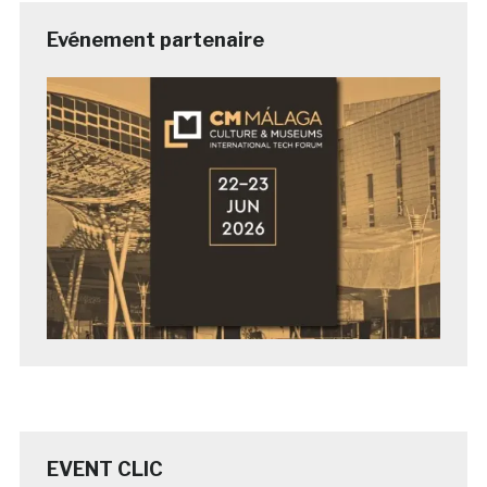
Evénement partenaire
EVENT CLIC