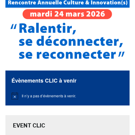
Évènements CLIC à venir
Il n’y a pas d’évènements à venir.
Notice
EVENT CLIC