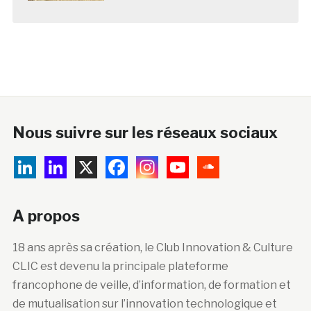
Nous suivre sur les réseaux sociaux
A propos
18 ans après sa création, le Club Innovation & Culture
CLIC est devenu la principale plateforme
francophone de veille, d’information, de formation et
de mutualisation sur l’innovation technologique et