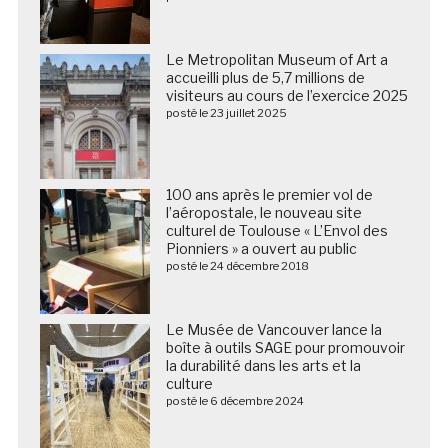
Le Metropolitan Museum of Art a
accueilli plus de 5,7 millions de
visiteurs au cours de l’exercice 2025
posté le 23 juillet 2025
100 ans après le premier vol de
l’aéropostale, le nouveau site
culturel de Toulouse « L’Envol des
Pionniers » a ouvert au public
posté le 24 décembre 2018
Le Musée de Vancouver lance la
boîte à outils SAGE pour promouvoir
la durabilité dans les arts et la
culture
posté le 6 décembre 2024