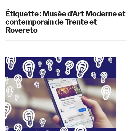
Étiquette :
Musée d’Art Moderne et
contemporain de Trente et
Rovereto