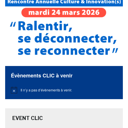
Évènements CLIC à venir
Il n’y a pas d’évènements à venir.
Notice
EVENT CLIC