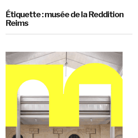
Étiquette :
musée de la Reddition
Reims