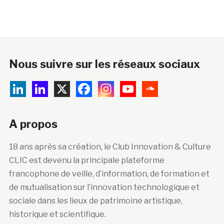
Nous suivre sur les réseaux sociaux
A propos
18 ans après sa création, le Club Innovation & Culture
CLIC est devenu la principale plateforme
francophone de veille, d’information, de formation et
de mutualisation sur l’innovation technologique et
sociale dans les lieux de patrimoine artistique,
historique et scientifique.