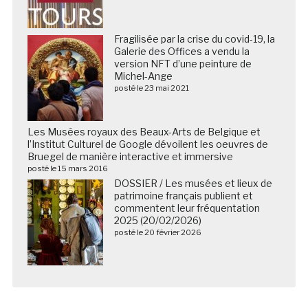
Fragilisée par la crise du covid-19, la
Galerie des Offices a vendu la
version NFT d’une peinture de
Michel-Ange
posté le 23 mai 2021
Les Musées royaux des Beaux-Arts de Belgique et
l’Institut Culturel de Google dévoilent les oeuvres de
Bruegel de manière interactive et immersive
posté le 15 mars 2016
DOSSIER / Les musées et lieux de
patrimoine français publient et
commentent leur fréquentation
2025 (20/02/2026)
posté le 20 février 2026