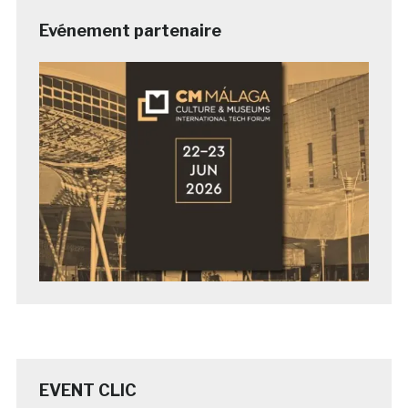
Evénement partenaire
EVENT CLIC