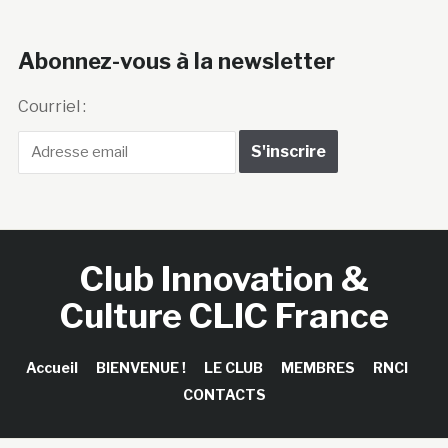
Abonnez-vous à la newsletter
Courriel :
Club Innovation &
Culture CLIC France
Accueil
BIENVENUE !
LE CLUB
MEMBRES
RNCI
CONTACTS