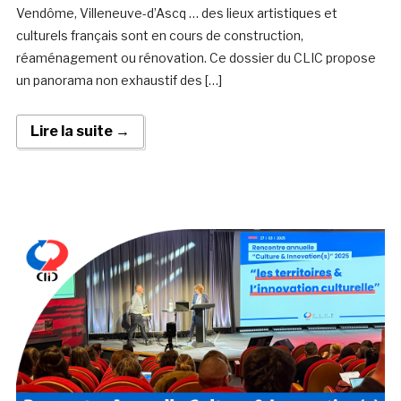
Vendôme, Villeneuve-d’Ascq … des lieux artistiques et
culturels français sont en cours de construction,
réaménagement ou rénovation. Ce dossier du CLIC propose
un panorama non exhaustif des […]
Lire la suite →