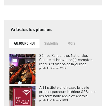
AUJOURD’HUI
SEMAINE
MOIS
8èmes Rencontres Nationales
Culture et Innovation(s): comptes-
rendus et vidéos de la journée
posté le 12 mars 2017
Art Institute of Chicago lance le
premier parcours intérieur GPS pour
les terminaux Apple et Android
posté le 21 février 2013