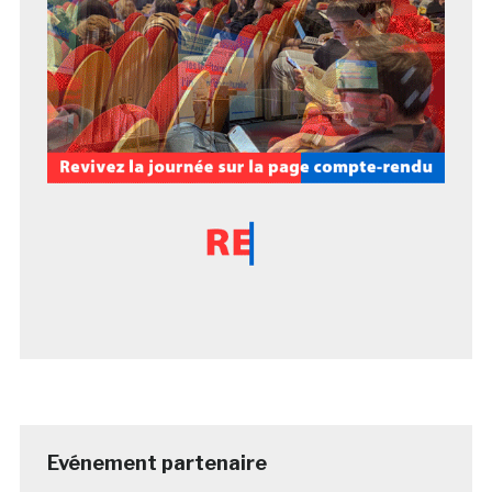
Evénement partenaire