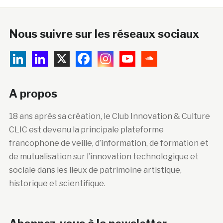
Nous suivre sur les réseaux sociaux
A propos
18 ans après sa création, le Club Innovation & Culture
CLIC est devenu la principale plateforme
francophone de veille, d’information, de formation et
de mutualisation sur l’innovation technologique et
sociale dans les lieux de patrimoine artistique,
historique et scientifique.