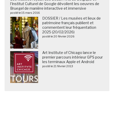
l’Institut Culturel de Google dévoilent les oeuvres de
Bruegel de manière interactive et immersive
posté le 15 mars 2016
DOSSIER / Les musées et lieux de
patrimoine français publient et
commentent leur fréquentation
2025 (20/02/2026)
posté le 20 février 2026
Art Institute of Chicago lance le
premier parcours intérieur GPS pour
les terminaux Apple et Android
posté le 21 février 2013