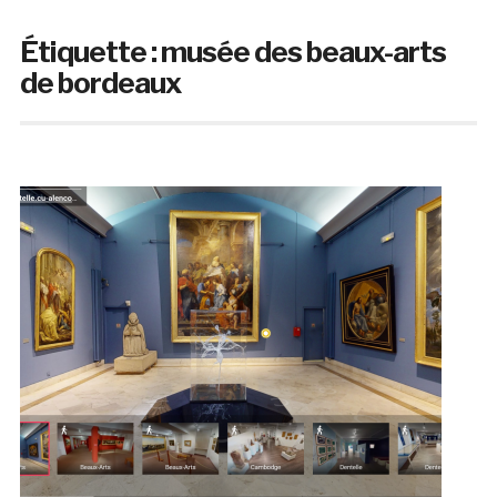
Étiquette :
musée des beaux-arts
de bordeaux