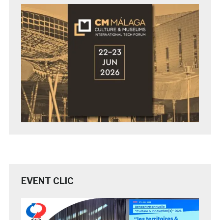
EVENT CLIC