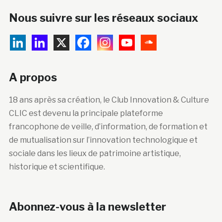
Nous suivre sur les réseaux sociaux
A propos
18 ans après sa création, le Club Innovation & Culture
CLIC est devenu la principale plateforme
francophone de veille, d’information, de formation et
de mutualisation sur l’innovation technologique et
sociale dans les lieux de patrimoine artistique,
historique et scientifique.
Abonnez-vous à la newsletter