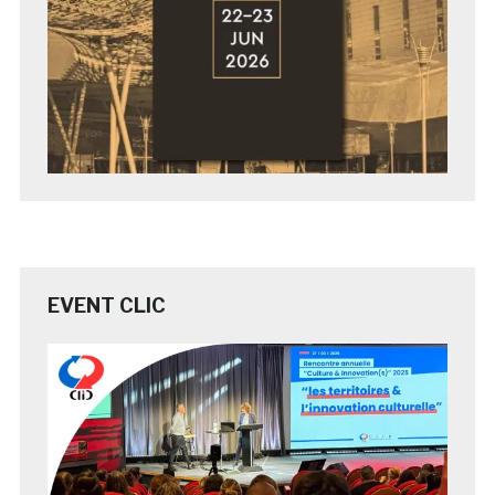
EVENT CLIC