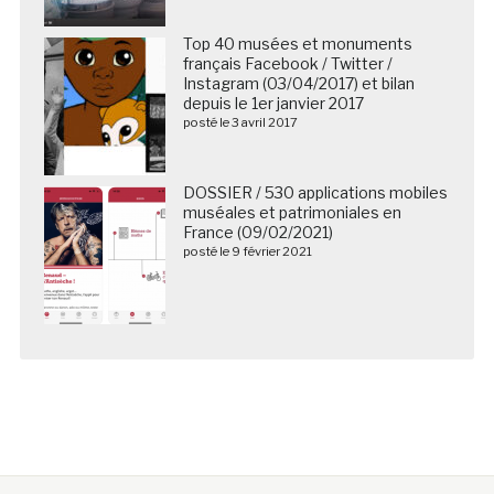
Top 40 musées et monuments
français Facebook / Twitter /
Instagram (03/04/2017) et bilan
depuis le 1er janvier 2017
posté le 3 avril 2017
DOSSIER / 530 applications mobiles
muséales et patrimoniales en
France (09/02/2021)
posté le 9 février 2021