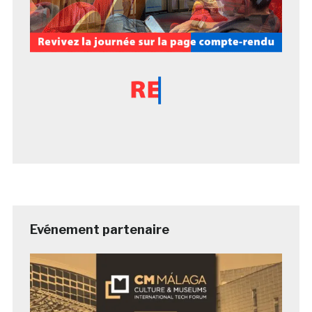
Evénement partenaire