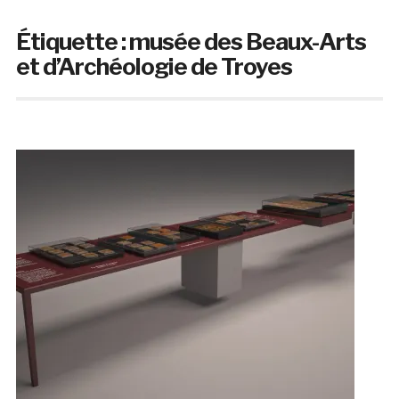
Étiquette :
musée des Beaux-Arts
et d’Archéologie de Troyes