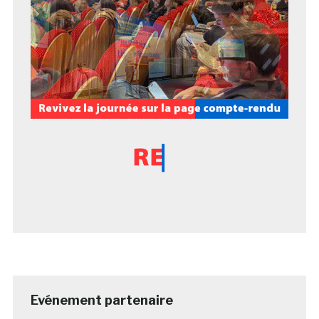
Evénement partenaire