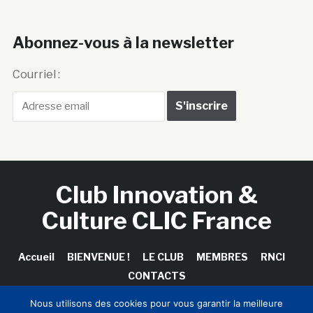
Abonnez-vous à la newsletter
Courriel :
Club Innovation &
Culture CLIC France
Accueil
BIENVENUE !
LE CLUB
MEMBRES
RNCI
CONTACTS
Nous utilisons des cookies pour vous garantir la meilleure