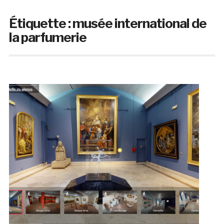
Étiquette :
musée international de
la parfumerie