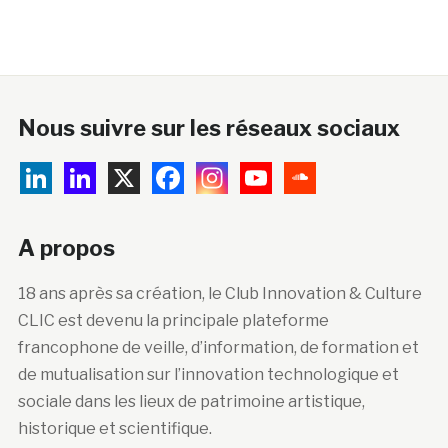
Nous suivre sur les réseaux sociaux
A propos
18 ans après sa création, le Club Innovation & Culture
CLIC est devenu la principale plateforme
francophone de veille, d’information, de formation et
de mutualisation sur l’innovation technologique et
sociale dans les lieux de patrimoine artistique,
historique et scientifique.