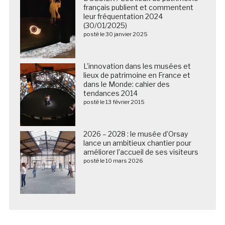
français publient et commentent
leur fréquentation 2024
(30/01/2025)
posté le 30 janvier 2025
L’innovation dans les musées et
lieux de patrimoine en France et
dans le Monde: cahier des
tendances 2014
posté le 13 février 2015
2026 – 2028 : le musée d’Orsay
lance un ambitieux chantier pour
améliorer l’accueil de ses visiteurs
posté le 10 mars 2026