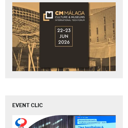
EVENT CLIC