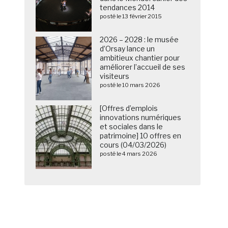
tendances 2014
posté le 13 février 2015
2026 – 2028 : le musée
d’Orsay lance un
ambitieux chantier pour
améliorer l’accueil de ses
visiteurs
posté le 10 mars 2026
[Offres d’emplois
innovations numériques
et sociales dans le
patrimoine] 10 offres en
cours (04/03/2026)
posté le 4 mars 2026