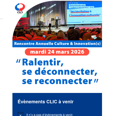
Évènements CLIC à venir
Il n’y a pas d’évènements à venir.