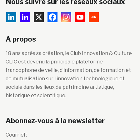
Nous suivre sur les réseaux sociaux
A propos
18 ans après sa création, le Club Innovation & Culture
CLIC est devenu la principale plateforme
francophone de veille, d’information, de formation et
de mutualisation sur l’innovation technologique et
sociale dans les lieux de patrimoine artistique,
historique et scientifique.
Abonnez-vous à la newsletter
Courriel :