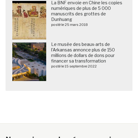
La BNF envoie en Chine les copies
numériques de plus de 5 000
manuscrits des grottes de
Dunhuang
posté le 25 mars 2018
Le musée des beaux-arts de
l’Arkansas annonce plus de 150
millions de dollars de dons pour
financer sa transformation
posté le 15 septembre 2022