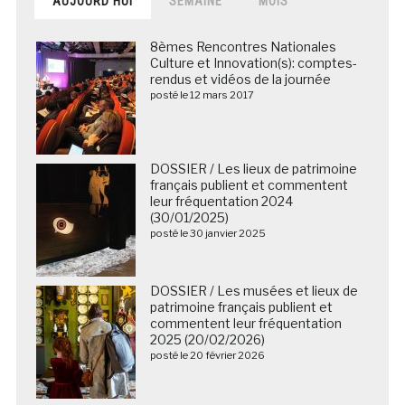
AUJOURD’HUI
SEMAINE
MOIS
8èmes Rencontres Nationales
Culture et Innovation(s): comptes-
rendus et vidéos de la journée
posté le 12 mars 2017
DOSSIER / Les lieux de patrimoine
français publient et commentent
leur fréquentation 2024
(30/01/2025)
posté le 30 janvier 2025
DOSSIER / Les musées et lieux de
patrimoine français publient et
commentent leur fréquentation
2025 (20/02/2026)
posté le 20 février 2026