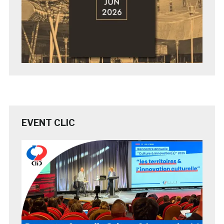
EVENT CLIC