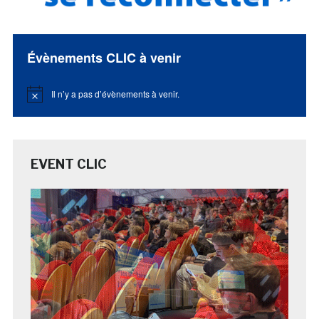
Évènements CLIC à venir
Il n’y a pas d’évènements à venir.
Notice
EVENT CLIC