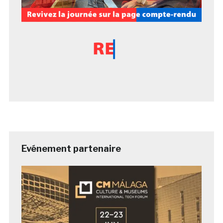
Evénement partenaire