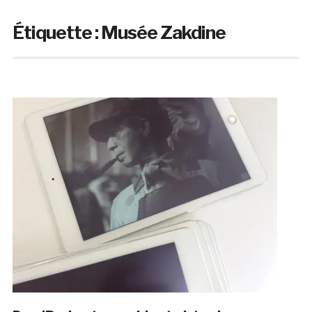
Étiquette :
Musée Zakdine