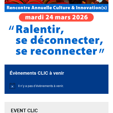
Évènements CLIC à venir
Il n’y a pas d’évènements à venir.
Notice
EVENT CLIC