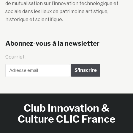
de mutualisation sur l’innovation technologique et
sociale dans les lieux de patrimoine artistique,
historique et scientifique.
Abonnez-vous à la newsletter
Courriel :
Club Innovation &
Culture CLIC France