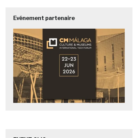
Evénement partenaire