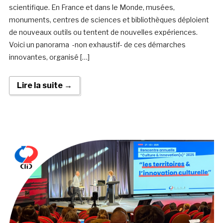
scientifique. En France et dans le Monde, musées,
monuments, centres de sciences et bibliothèques déploient
de nouveaux outils ou tentent de nouvelles expériences.
Voici un panorama -non exhaustif- de ces démarches
innovantes, organisé […]
Lire la suite →