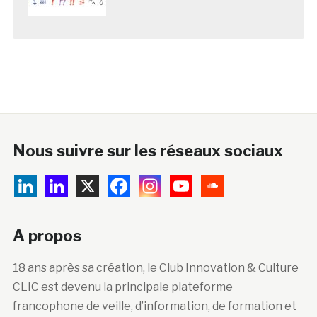
Nous suivre sur les réseaux sociaux
A propos
18 ans après sa création, le Club Innovation & Culture
CLIC est devenu la principale plateforme
francophone de veille, d’information, de formation et