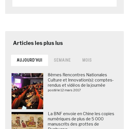
AUJOURD’HUI
SEMAINE
MOIS
8èmes Rencontres Nationales
Culture et Innovation(s): comptes-
rendus et vidéos de la journée
posté le 12 mars 2017
La BNF envoie en Chine les copies
numériques de plus de 5 000
manuscrits des grottes de