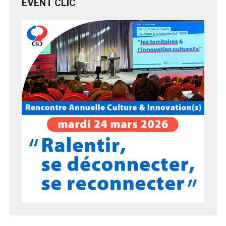
EVENT CLIC