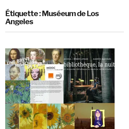
Étiquette :
Muséeum de Los
Angeles