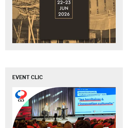
EVENT CLIC