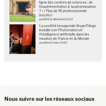
ligne des centres de sciences : de
l’expérimentation à la pérennisation
? » / Plus de 95 professionnels
inscrits !
posté le 12 décembre 2022
La société hexagonale BryanThings
installe son Photomaton et
l’intelligence artificielle dans les
musées de France et du Monde
posté le 21 mars 2025
Nous suivre sur les réseaux sociaux