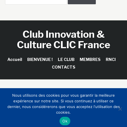
Club Innovation &
Culture CLIC France
Accueil
BIENVENUE !
LE CLUB
MEMBRES
RNCI
CONTACTS
Copyright © 2026 Club Innovation & Culture CLIC France /
Nous utilisons des cookies pour vous garantir la meilleure
Sinapses Conseils
expérience sur notre site. Si vous continuez à utiliser ce
dernier, nous considérerons que vous acceptez l'utilisation des
cookies.
Ok