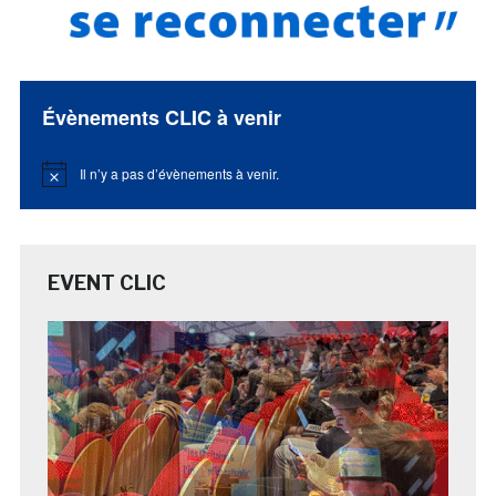
Évènements CLIC à venir
Il n’y a pas d’évènements à venir.
Notice
EVENT CLIC