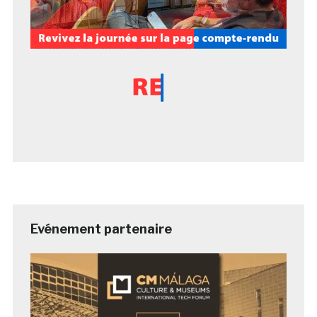
Evénement partenaire