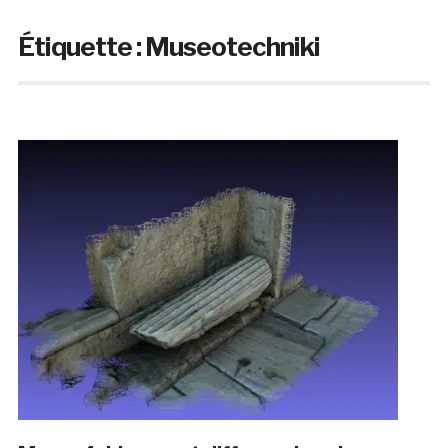
Étiquette :
Museotechniki