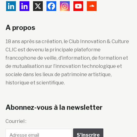
A propos
18 ans après sa création, le Club Innovation & Culture
CLIC est devenu la principale plateforme
francophone de veille, d’information, de formation et
de mutualisation sur l’innovation technologique et
sociale dans les lieux de patrimoine artistique,
historique et scientifique.
Abonnez-vous à la newsletter
Courriel :