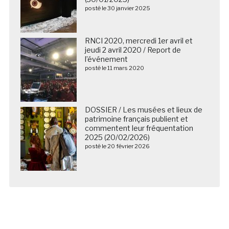
posté le 30 janvier 2025
RNCI 2020, mercredi 1er avril et
jeudi 2 avril 2020 / Report de
l’événement
posté le 11 mars 2020
DOSSIER / Les musées et lieux de
patrimoine français publient et
commentent leur fréquentation
2025 (20/02/2026)
posté le 20 février 2026