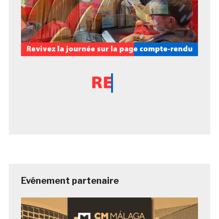
Evénement partenaire