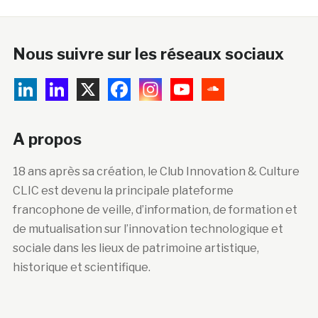
Nous suivre sur les réseaux sociaux
A propos
18 ans après sa création, le Club Innovation & Culture
CLIC est devenu la principale plateforme
francophone de veille, d’information, de formation et
de mutualisation sur l’innovation technologique et
sociale dans les lieux de patrimoine artistique,
historique et scientifique.