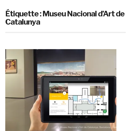
Étiquette :
Museu Nacional d’Art de
Catalunya