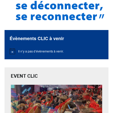
Évènements CLIC à venir
Il n’y a pas d’évènements à venir.
Notice
EVENT CLIC