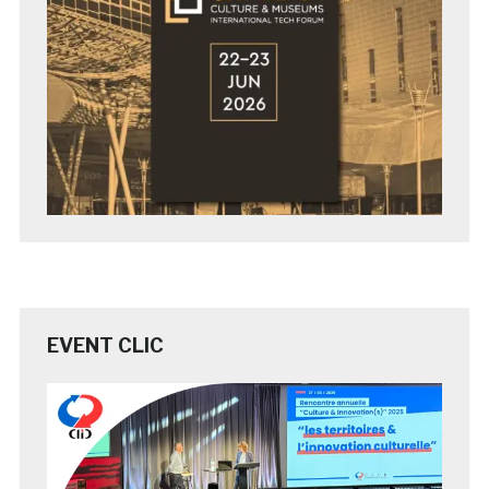
EVENT CLIC