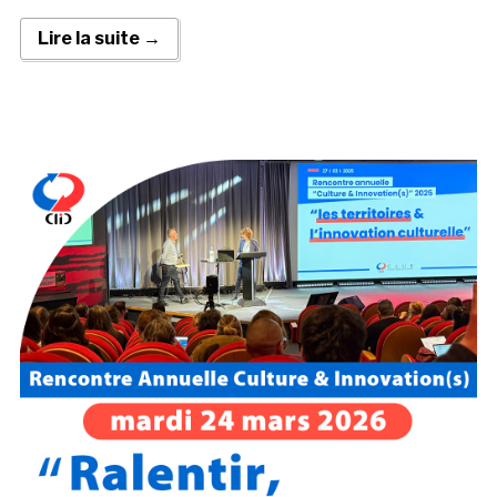
Lire la suite →