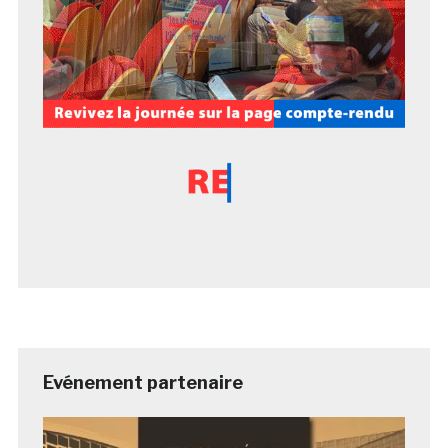
Evénement partenaire