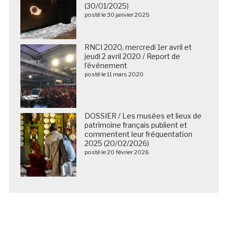
(30/01/2025)
posté le 30 janvier 2025
RNCI 2020, mercredi 1er avril et
jeudi 2 avril 2020 / Report de
l’événement
posté le 11 mars 2020
DOSSIER / Les musées et lieux de
patrimoine français publient et
commentent leur fréquentation
2025 (20/02/2026)
posté le 20 février 2026