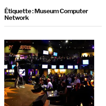
Étiquette :
Museum Computer
Network