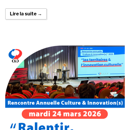
Lire la suite →