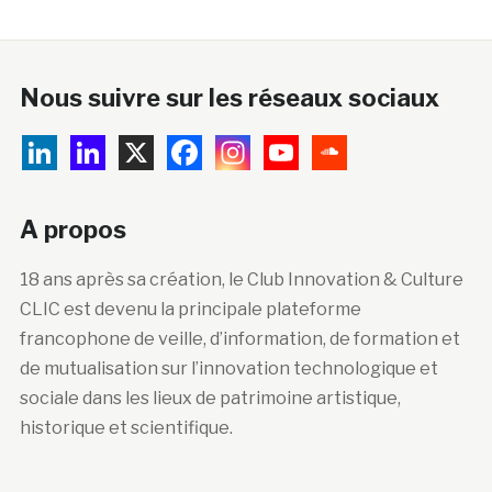
Nous suivre sur les réseaux sociaux
A propos
18 ans après sa création, le Club Innovation & Culture
CLIC est devenu la principale plateforme
francophone de veille, d’information, de formation et
de mutualisation sur l’innovation technologique et
sociale dans les lieux de patrimoine artistique,
historique et scientifique.