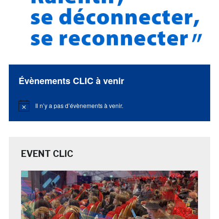
Évènements CLIC à venir
Il n’y a pas d’évènements à venir.
Notice
EVENT CLIC