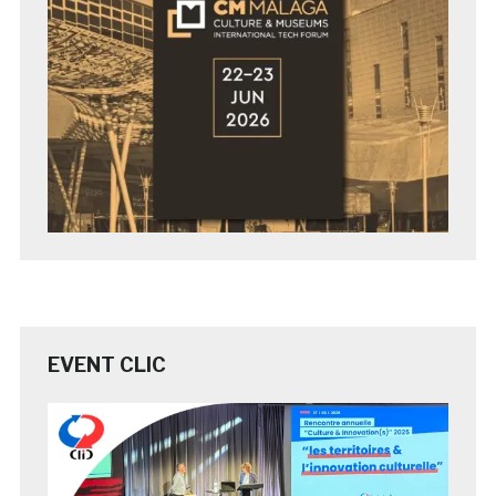
EVENT CLIC