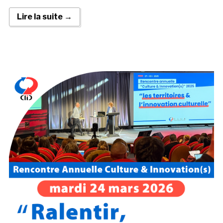
Lire la suite →