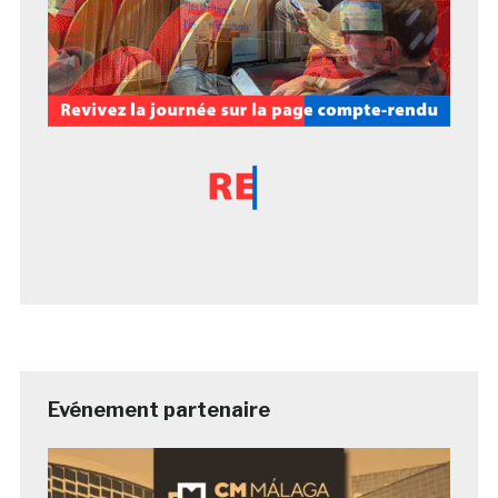
Evénement partenaire