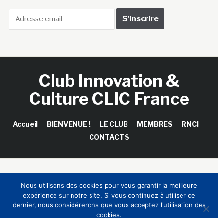
Club Innovation &
Culture CLIC France
Accueil
BIENVENUE !
LE CLUB
MEMBRES
RNCI
CONTACTS
Copyright © 2026 Club Innovation & Culture CLIC France /
Nous utilisons des cookies pour vous garantir la meilleure
Sinapses Conseils
expérience sur notre site. Si vous continuez à utiliser ce
dernier, nous considérerons que vous acceptez l'utilisation des
cookies.