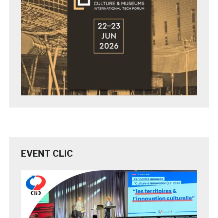
EVENT CLIC