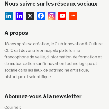
Nous suivre sur les réseaux sociaux
A propos
18 ans après sa création, le Club Innovation & Culture
CLIC est devenu la principale plateforme
francophone de veille, d’information, de formation et
de mutualisation sur l’innovation technologique et
sociale dans les lieux de patrimoine artistique,
historique et scientifique.
Abonnez-vous à la newsletter
Courriel :