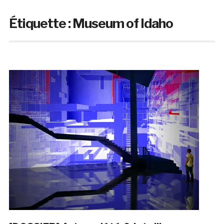
Étiquette :
Museum of Idaho