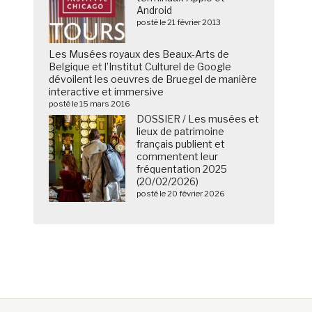
Android
posté le 21 février 2013
Les Musées royaux des Beaux-Arts de
Belgique et l’Institut Culturel de Google
dévoilent les oeuvres de Bruegel de manière
interactive et immersive
posté le 15 mars 2016
DOSSIER / Les musées et
lieux de patrimoine
français publient et
commentent leur
fréquentation 2025
(20/02/2026)
posté le 20 février 2026