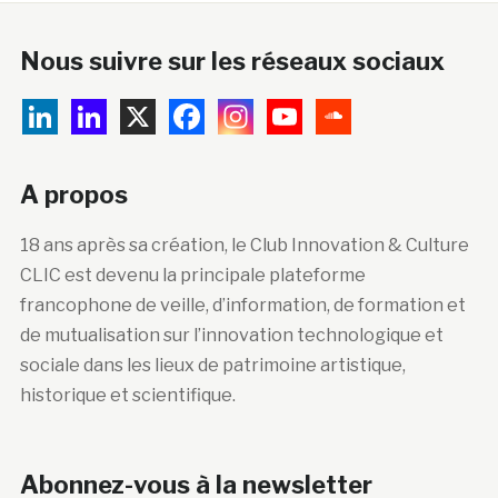
Nous suivre sur les réseaux sociaux
A propos
18 ans après sa création, le Club Innovation & Culture
CLIC est devenu la principale plateforme
francophone de veille, d’information, de formation et
de mutualisation sur l’innovation technologique et
sociale dans les lieux de patrimoine artistique,
historique et scientifique.
Abonnez-vous à la newsletter