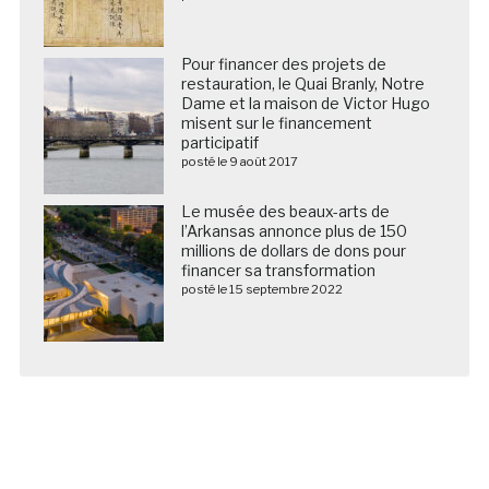
Pour financer des projets de
restauration, le Quai Branly, Notre
Dame et la maison de Victor Hugo
misent sur le financement
participatif
posté le 9 août 2017
Le musée des beaux-arts de
l’Arkansas annonce plus de 150
millions de dollars de dons pour
financer sa transformation
posté le 15 septembre 2022