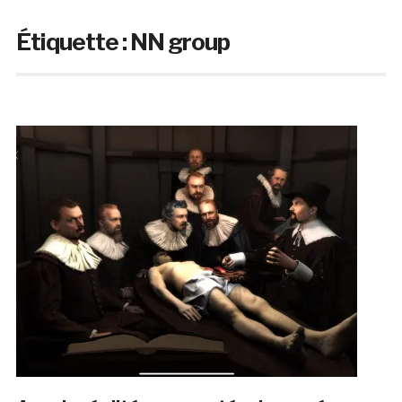
Étiquette :
NN group