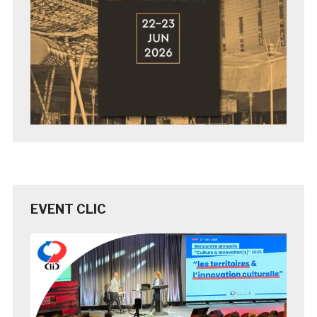
EVENT CLIC