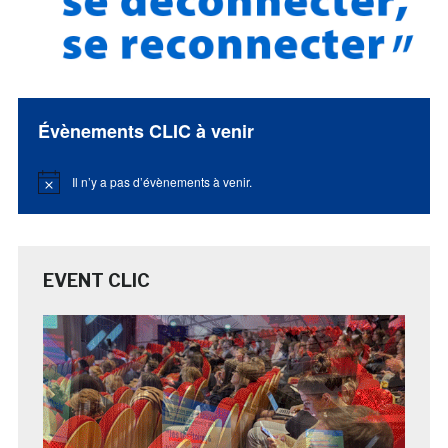
Évènements CLIC à venir
Il n’y a pas d’évènements à venir.
Notice
EVENT CLIC