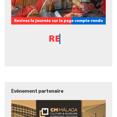
Evénement partenaire