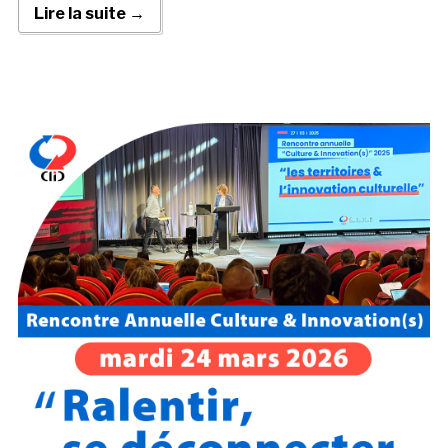
Lire la suite →