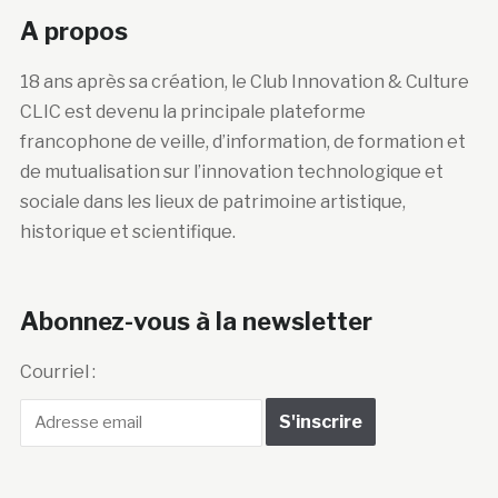
A propos
18 ans après sa création, le Club Innovation & Culture
CLIC est devenu la principale plateforme
francophone de veille, d’information, de formation et
de mutualisation sur l’innovation technologique et
sociale dans les lieux de patrimoine artistique,
historique et scientifique.
Abonnez-vous à la newsletter
Courriel :