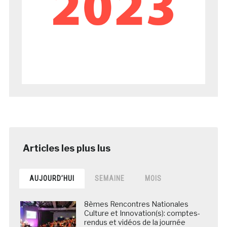
AUJOURD’HUI
SEMAINE
MOIS
8èmes Rencontres Nationales
Culture et Innovation(s): comptes-
rendus et vidéos de la journée