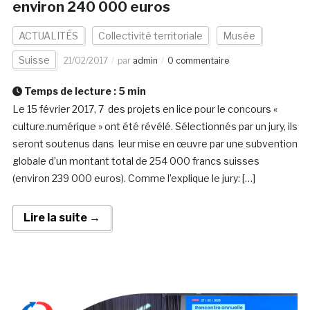
environ 240 000 euros
ACTUALITÉS
Collectivité territoriale
Musée
Suisse
21/02/2017
par
admin
0 commentaire
Temps de lecture :
5
min
Le 15 février 2017, 7 des projets en lice pour le concours «
culture.numérique » ont été révélé. Sélectionnés par un jury, ils
seront soutenus dans leur mise en œuvre par une subvention
globale d’un montant total de 254 000 francs suisses
(environ 239 000 euros). Comme l’explique le jury: […]
Lire la suite →