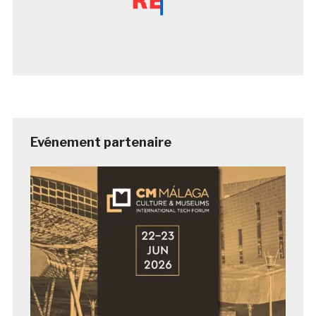
Evénement partenaire