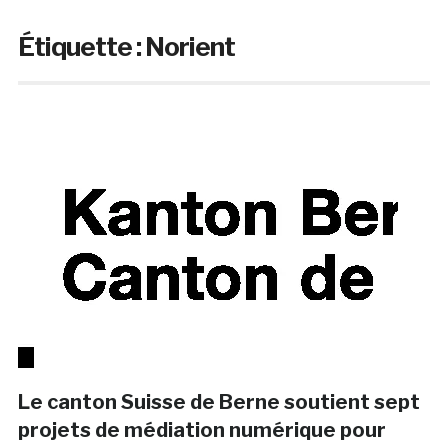
Étiquette :
Norient
Le canton Suisse de Berne soutient sept
projets de médiation numérique pour