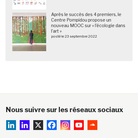
Après le succès des 4 premiers, le
Centre Pompidou propose un
nouveau MOOC sur « l’écologie dans
l’art »
posté le 23 septembre 2022
Nous suivre sur les réseaux sociaux