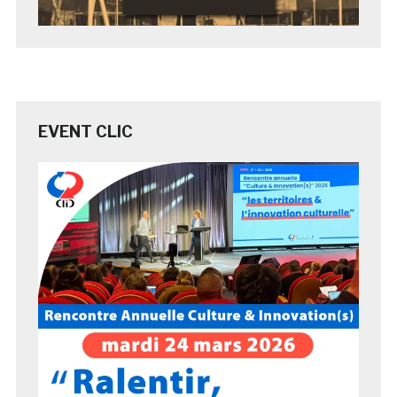
EVENT CLIC