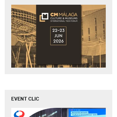
EVENT CLIC