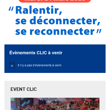
Évènements CLIC à venir
Il n’y a pas d’évènements à venir.
Notice
EVENT CLIC