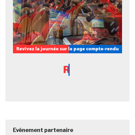
Evénement partenaire