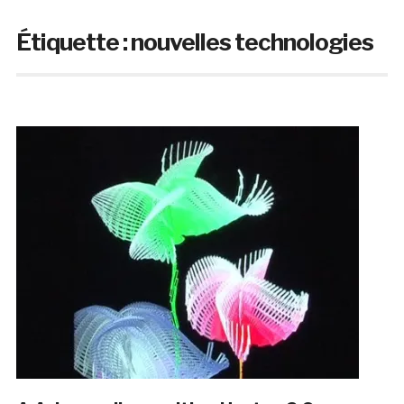
Étiquette :
nouvelles technologies