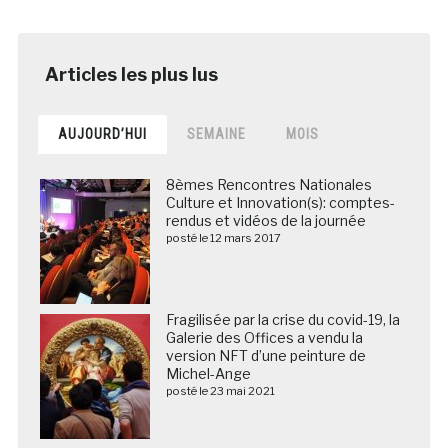
AUJOURD’HUI
SEMAINE
MOIS
8èmes Rencontres Nationales
Culture et Innovation(s): comptes-
rendus et vidéos de la journée
posté le 12 mars 2017
Fragilisée par la crise du covid-19, la
Galerie des Offices a vendu la
version NFT d’une peinture de
Michel-Ange
posté le 23 mai 2021