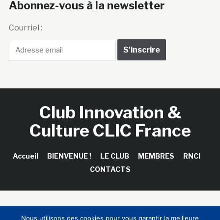
Abonnez-vous à la newsletter
Courriel :
Club Innovation &
Culture CLIC France
Accueil
BIENVENUE !
LE CLUB
MEMBRES
RNCI
CONTACTS
Copyright © 2026 Club Innovation & Culture CLIC France /
Nous utilisons des cookies pour vous garantir la meilleure