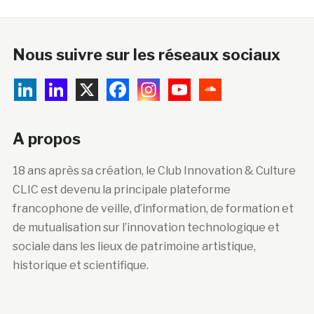
Nous suivre sur les réseaux sociaux
A propos
18 ans après sa création, le Club Innovation & Culture
CLIC est devenu la principale plateforme
francophone de veille, d’information, de formation et
de mutualisation sur l’innovation technologique et
sociale dans les lieux de patrimoine artistique,
historique et scientifique.