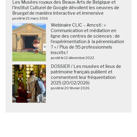
Les Musées royaux des Beaux-Arts de Belgique et
l’Institut Culturel de Google dévoilent les oeuvres de
Bruegel de manière interactive et immersive
posté le 15 mars 2016
Webinaire CLIC – Amcsti : «
Communication et médiation en
ligne des centres de sciences : de
l’expérimentation à la pérennisation
? » / Plus de 95 professionnels
inscrits !
posté le 12 décembre 2022
DOSSIER / Les musées et lieux de
patrimoine français publient et
commentent leur fréquentation
2025 (20/02/2026)
posté le 20 février 2026