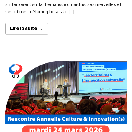
s’interrogent sur la thématique du jardins, ses merveilles et
ses infinies métamorphoses Un […]
Lire la suite →