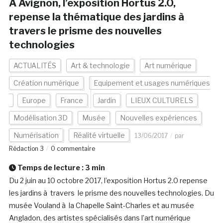
A Avignon, l’exposition Hortus 2.O,
repense la thématique des jardins à
travers le prisme des nouvelles
technologies
ACTUALITÉS
Art & technologie
Art numérique
Création numérique
Equipement et usages numériques
Europe
France
Jardin
LIEUX CULTURELS
Modélisation 3D
Musée
Nouvelles expériences
Numérisation
Réalité virtuelle
13/06/2017
par
Rédaction 3
0 commentaire
Temps de lecture :
3
min
Du 2 juin au 10 octobre 2017, l’exposition Hortus 2.0 repense
les jardins à travers le prisme des nouvelles technologies. Du
musée Vouland à la Chapelle Saint-Charles et au musée
Angladon, des artistes spécialisés dans l’art numérique