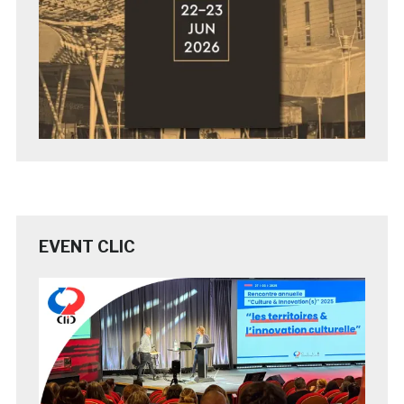
EVENT CLIC