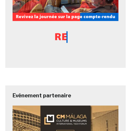
Evénement partenaire