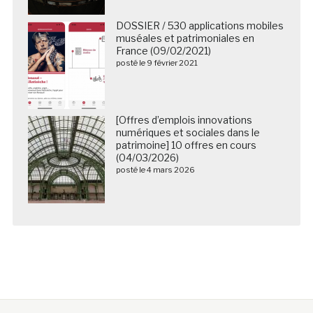
DOSSIER / 530 applications mobiles
muséales et patrimoniales en
France (09/02/2021)
posté le 9 février 2021
[Offres d’emplois innovations
numériques et sociales dans le
patrimoine] 10 offres en cours
(04/03/2026)
posté le 4 mars 2026