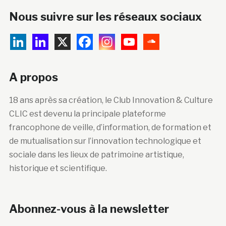
Nous suivre sur les réseaux sociaux
A propos
18 ans après sa création, le Club Innovation & Culture
CLIC est devenu la principale plateforme
francophone de veille, d’information, de formation et
de mutualisation sur l’innovation technologique et
sociale dans les lieux de patrimoine artistique,
historique et scientifique.
Abonnez-vous à la newsletter