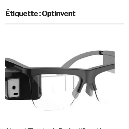
Étiquette :
Optinvent