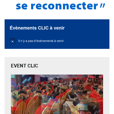
Évènements CLIC à venir
Il n’y a pas d’évènements à venir.
Notice
EVENT CLIC