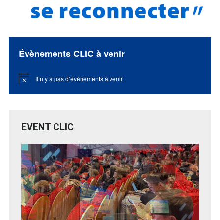
Évènements CLIC à venir
Il n’y a pas d’évènements à venir.
Notice
EVENT CLIC