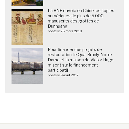
La BNF envoie en Chine les copies
numériques de plus de 5 000
manuscrits des grottes de
Dunhuang
posté le 25 mars 2018
Pour financer des projets de
restauration, le Quai Branly, Notre
Dame et la maison de Victor Hugo
misent sur le financement
participatif
posté le 9 août 2017