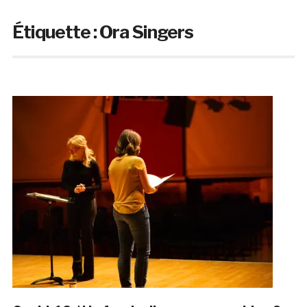
Étiquette :
Ora Singers