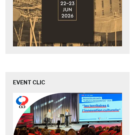
EVENT CLIC