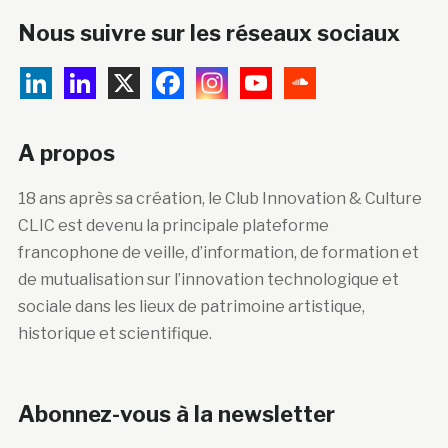
Nous suivre sur les réseaux sociaux
A propos
18 ans après sa création, le Club Innovation & Culture
CLIC est devenu la principale plateforme
francophone de veille, d’information, de formation et
de mutualisation sur l’innovation technologique et
sociale dans les lieux de patrimoine artistique,
historique et scientifique.
Abonnez-vous à la newsletter