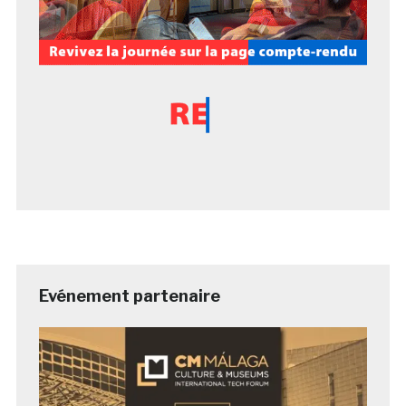
Evénement partenaire