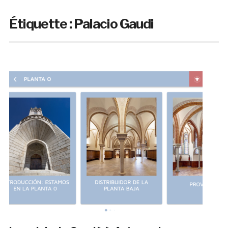
Étiquette :
Palacio Gaudi