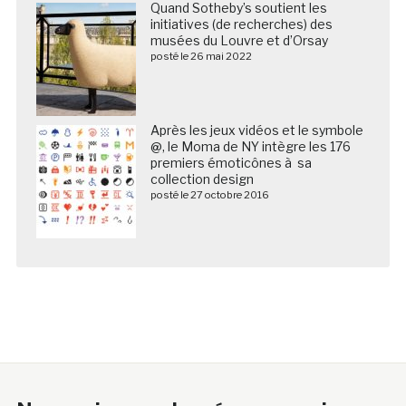
Quand Sotheby’s soutient les
initiatives (de recherches) des
musées du Louvre et d’Orsay
posté le 26 mai 2022
Après les jeux vidéos et le symbole
@, le Moma de NY intègre les 176
premiers émoticônes à sa
collection design
posté le 27 octobre 2016