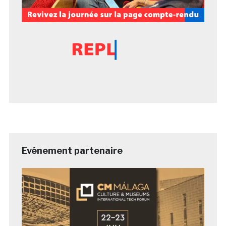
Evénement partenaire