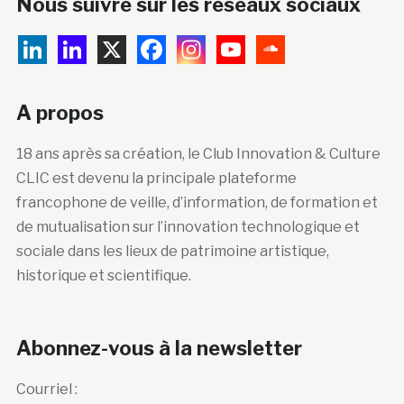
Nous suivre sur les réseaux sociaux
A propos
18 ans après sa création, le Club Innovation & Culture
CLIC est devenu la principale plateforme
francophone de veille, d’information, de formation et
de mutualisation sur l’innovation technologique et
sociale dans les lieux de patrimoine artistique,
historique et scientifique.
Abonnez-vous à la newsletter
Courriel :