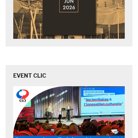
EVENT CLIC