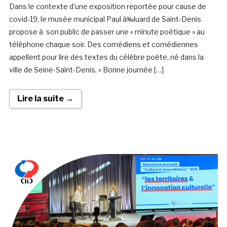
Dans le contexte d’une exposition reportée pour cause de
covid-19, le musée municipal Paul à‰luard de Saint-Denis
propose à son public de passer une « minute poétique » au
téléphone chaque soir. Des comédiens et comédiennes
appellent pour lire des textes du célèbre poète, né dans la
ville de Seine-Saint-Denis. « Bonne journée […]
Lire la suite →