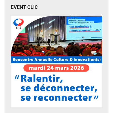
EVENT CLIC