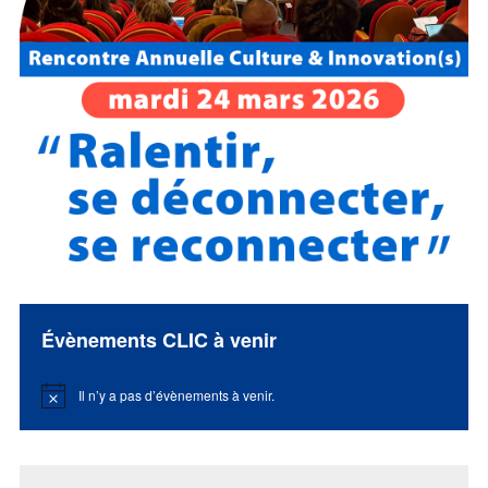
Évènements CLIC à venir
Il n’y a pas d’évènements à venir.
Notice