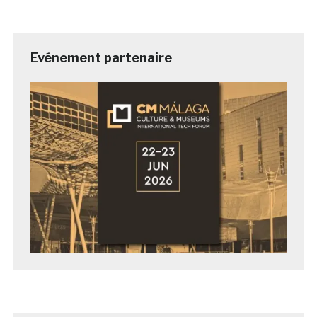
Evénement partenaire