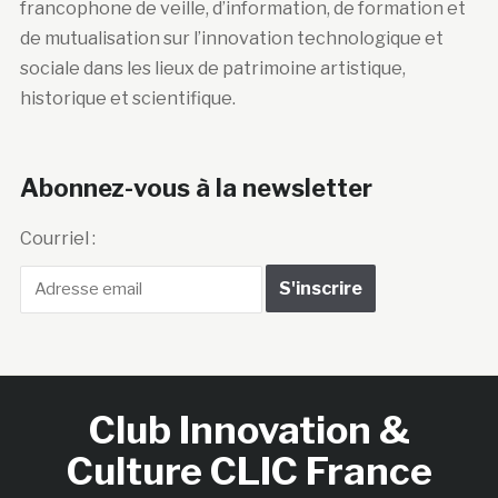
francophone de veille, d’information, de formation et
de mutualisation sur l’innovation technologique et
sociale dans les lieux de patrimoine artistique,
historique et scientifique.
Abonnez-vous à la newsletter
Courriel :
Club Innovation &
Culture CLIC France