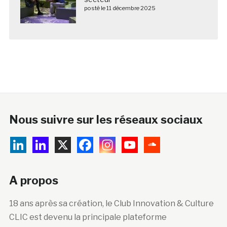
posté le 11 décembre 2025
Nous suivre sur les réseaux sociaux
A propos
18 ans après sa création, le Club Innovation & Culture
CLIC est devenu la principale plateforme