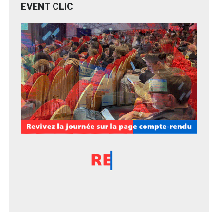
EVENT CLIC