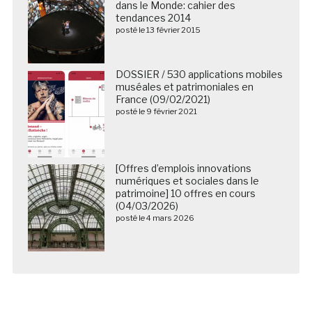
dans le Monde: cahier des
tendances 2014
posté le 13 février 2015
DOSSIER / 530 applications mobiles
muséales et patrimoniales en
France (09/02/2021)
posté le 9 février 2021
[Offres d’emplois innovations
numériques et sociales dans le
patrimoine] 10 offres en cours
(04/03/2026)
posté le 4 mars 2026