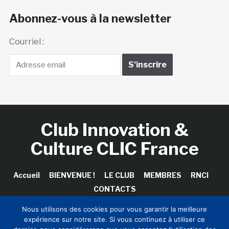
Abonnez-vous à la newsletter
Courriel :
Club Innovation &
Culture CLIC France
Accueil
BIENVENUE !
LE CLUB
MEMBRES
RNCI
CONTACTS
Nous utilisons des cookies pour vous garantir la meilleure
expérience sur notre site. Si vous continuez à utiliser ce