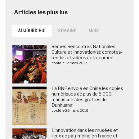
AUJOURD’HUI
SEMAINE
MOIS
8èmes Rencontres Nationales
Culture et Innovation(s): comptes-
rendus et vidéos de la journée
posté le 12 mars 2017
La BNF envoie en Chine les copies
numériques de plus de 5 000
manuscrits des grottes de
Dunhuang
posté le 25 mars 2018
L’innovation dans les musées et
lieux de patrimoine en France et