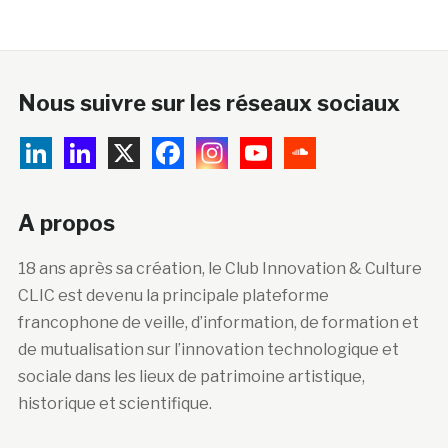
Nous suivre sur les réseaux sociaux
A propos
18 ans après sa création, le Club Innovation & Culture
CLIC est devenu la principale plateforme
francophone de veille, d’information, de formation et
de mutualisation sur l’innovation technologique et
sociale dans les lieux de patrimoine artistique,
historique et scientifique.