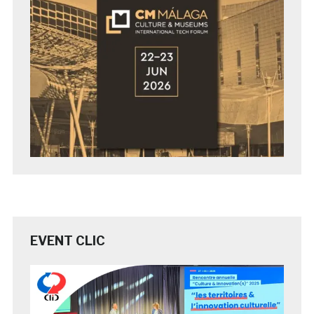
EVENT CLIC