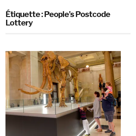
Étiquette :
People’s Postcode
Lottery