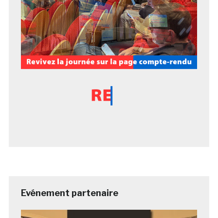
Evénement partenaire