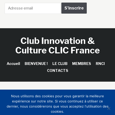
Club Innovation &
Culture CLIC France
Accueil
BIENVENUE !
LE CLUB
MEMBRES
RNCI
CONTACTS
Copyright © 2026 Club Innovation & Culture CLIC France /
Nous utilisons des cookies pour vous garantir la meilleure
Sinapses Conseils
expérience sur notre site. Si vous continuez à utiliser ce
dernier, nous considérerons que vous acceptez l'utilisation des
cookies.