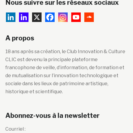
Nous suivre sur les réseaux sociaux
A propos
18 ans après sa création, le Club Innovation & Culture
CLIC est devenu la principale plateforme
francophone de veille, d’information, de formation et
de mutualisation sur l’innovation technologique et
sociale dans les lieux de patrimoine artistique,
historique et scientifique.
Abonnez-vous à la newsletter
Courriel :