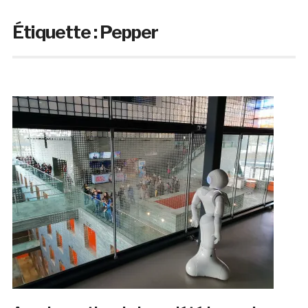
Étiquette :
Pepper