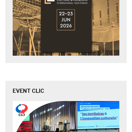
EVENT CLIC