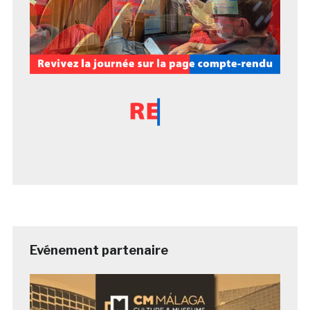
Evénement partenaire