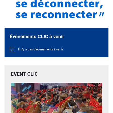
Évènements CLIC à venir
Il n’y a pas d’évènements à venir.
Notice
EVENT CLIC