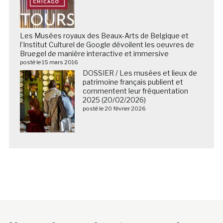
Les Musées royaux des Beaux-Arts de Belgique et
l’Institut Culturel de Google dévoilent les oeuvres de
Bruegel de manière interactive et immersive
posté le 15 mars 2016
DOSSIER / Les musées et lieux de
patrimoine français publient et
commentent leur fréquentation
2025 (20/02/2026)
posté le 20 février 2026