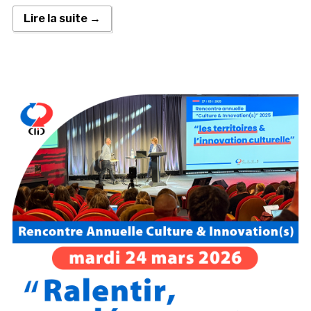
Lire la suite →