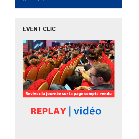
Notice
EVENT CLIC