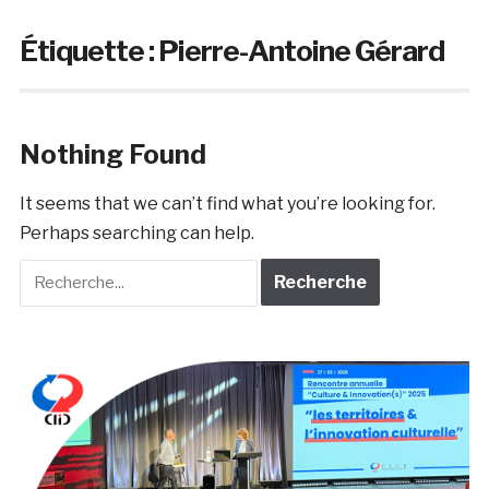
Étiquette :
Pierre-Antoine Gérard
Nothing Found
It seems that we can’t find what you’re looking for.
Perhaps searching can help.