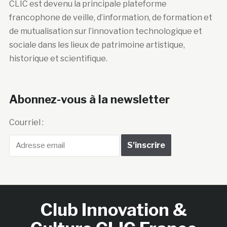
CLIC est devenu la principale plateforme
francophone de veille, d’information, de formation et
de mutualisation sur l’innovation technologique et
sociale dans les lieux de patrimoine artistique,
historique et scientifique.
Abonnez-vous à la newsletter
Courriel :
Club Innovation &