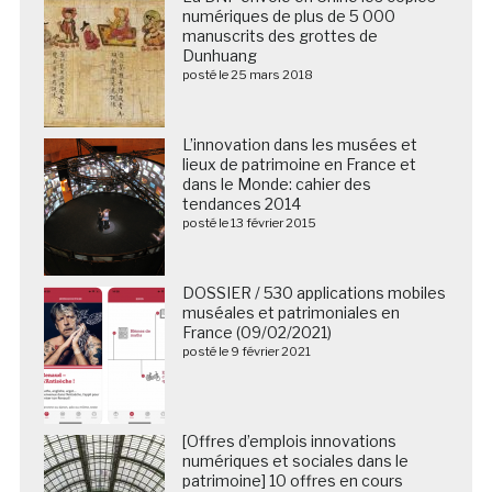
numériques de plus de 5 000
manuscrits des grottes de
Dunhuang
posté le 25 mars 2018
L’innovation dans les musées et
lieux de patrimoine en France et
dans le Monde: cahier des
tendances 2014
posté le 13 février 2015
DOSSIER / 530 applications mobiles
muséales et patrimoniales en
France (09/02/2021)
posté le 9 février 2021
[Offres d’emplois innovations
numériques et sociales dans le
patrimoine] 10 offres en cours