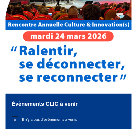
Évènements CLIC à venir
Il n’y a pas d’évènements à venir.
Notice