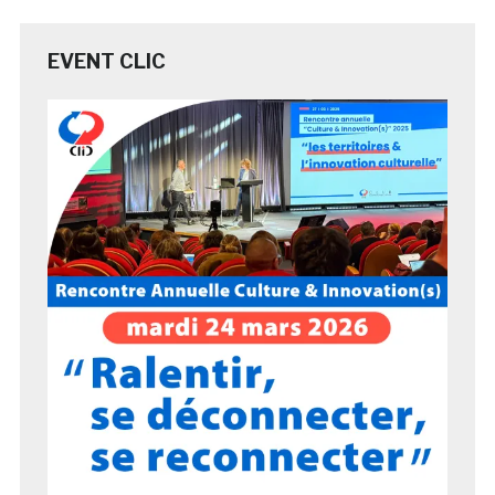
EVENT CLIC