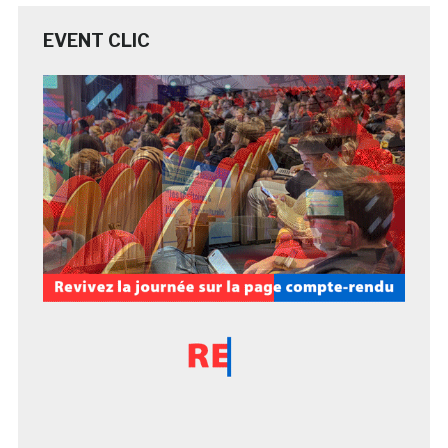
EVENT CLIC