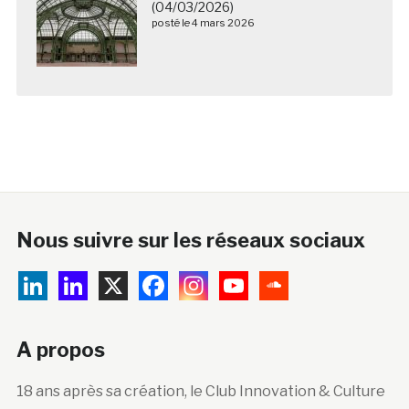
(04/03/2026)
posté le 4 mars 2026
Nous suivre sur les réseaux sociaux
A propos
18 ans après sa création, le Club Innovation & Culture