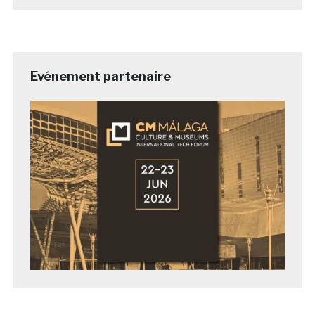
Evénement partenaire