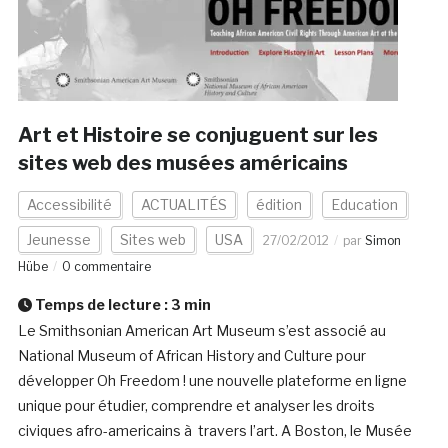
Art et Histoire se conjuguent sur les
sites web des musées américains
Accessibilité
ACTUALITÉS
édition
Education
Jeunesse
Sites web
USA
27/02/2012
par
Simon
Hübe
0 commentaire
Temps de lecture :
3
min
Le Smithsonian American Art Museum s’est associé au
National Museum of African History and Culture pour
développer Oh Freedom ! une nouvelle plateforme en ligne
unique pour étudier, comprendre et analyser les droits
civiques afro-americains à travers l’art. A Boston, le Musée