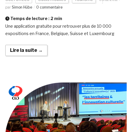
par
Simon Hübe
0 commentaire
Temps de lecture :
2
min
Une application gratuite pour retrouver plus de 10 000
expositions en France, Belgique, Suisse et Luxembourg
Lire la suite →