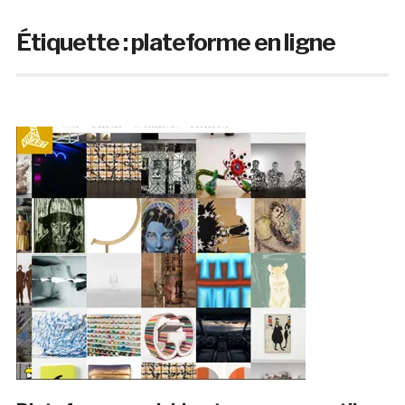
Étiquette :
plateforme en ligne