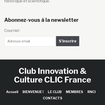
historique et scientifique.
Abonnez-vous à la newsletter
Courriel :
Club Innovation &
Culture CLIC France
Accueil
BIENVENUE !
LE CLUB
MEMBRES
RNCI
CONTACTS