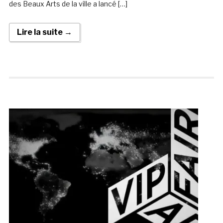
des Beaux Arts de la ville a lancé […]
Lire la suite →