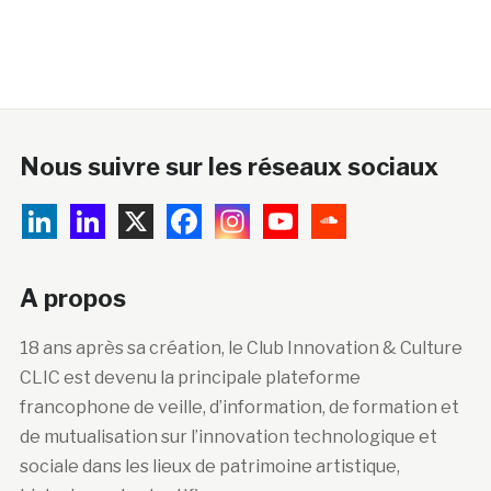
Nous suivre sur les réseaux sociaux
A propos
18 ans après sa création, le Club Innovation & Culture
CLIC est devenu la principale plateforme
francophone de veille, d’information, de formation et
de mutualisation sur l’innovation technologique et
sociale dans les lieux de patrimoine artistique,