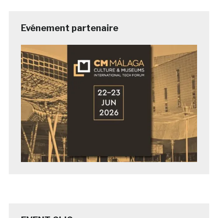
Evénement partenaire