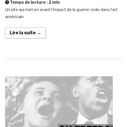
Temps de lecture :
2
min
Un site qui met en avant l’impact de la guerre civile dans l’art
américain
Lire la suite →