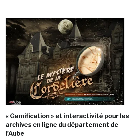
« Gamification » et interactivité pour les
archives en ligne du département de
l’Aube