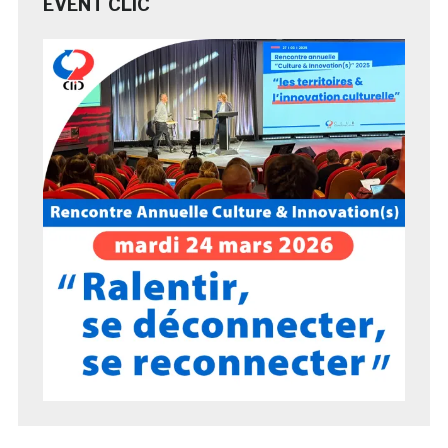
EVENT CLIC