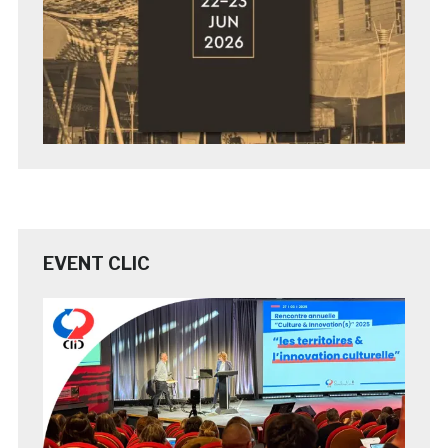
EVENT CLIC