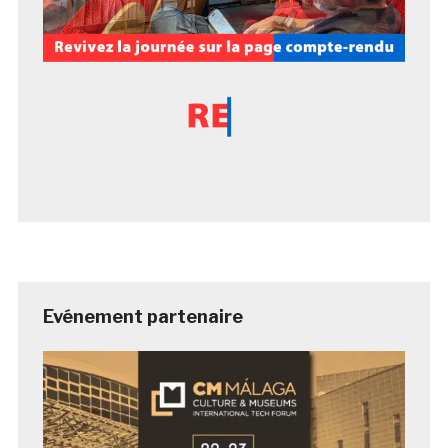
Evénement partenaire