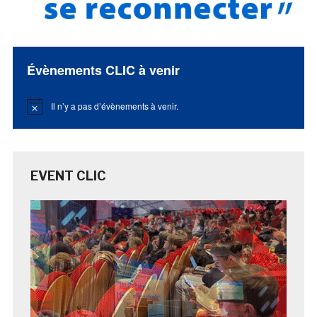
Évènements CLIC à venir
Il n’y a pas d’évènements à venir.
Notice
EVENT CLIC