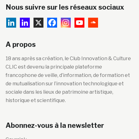
Nous suivre sur les réseaux sociaux
A propos
18 ans après sa création, le Club Innovation & Culture
CLIC est devenu la principale plateforme
francophone de veille, d’information, de formation et
de mutualisation sur l’innovation technologique et
sociale dans les lieux de patrimoine artistique,
historique et scientifique.
Abonnez-vous à la newsletter