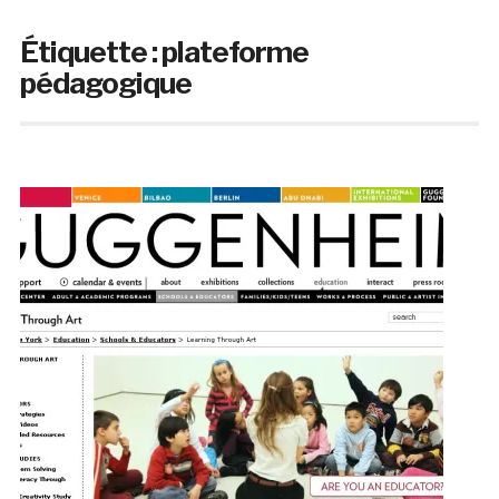
Étiquette :
plateforme
pédagogique