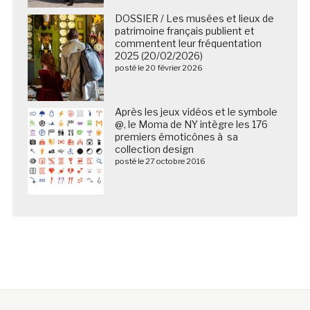
DOSSIER / Les musées et lieux de
patrimoine français publient et
commentent leur fréquentation
2025 (20/02/2026)
posté le 20 février 2026
Après les jeux vidéos et le symbole
@, le Moma de NY intègre les 176
premiers émoticônes à sa
collection design
posté le 27 octobre 2016