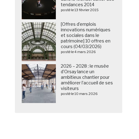
tendances 2014
posté le 13 février 2015
[Offres d’emplois
innovations numériques
et sociales dans le
patrimoine] 10 offres en
cours (04/03/2026)
posté le 4 mars 2026
2026 – 2028 : le musée
d’Orsay lance un
ambitieux chantier pour
améliorer l’accueil de ses
visiteurs
posté le 10 mars 2026