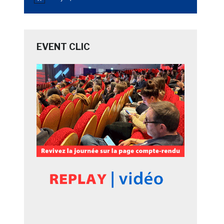
Notice
EVENT CLIC